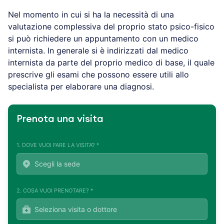
Nel momento in cui si ha la necessità di una
valutazione complessiva del proprio stato psico-fisico
si può richiedere un appuntamento con un medico
internista. In generale si è indirizzati dal medico
internista da parte del proprio medico di base, il quale
prescrive gli esami che possono essere utili allo
specialista per elaborare una diagnosi.
Prenota una visita
1. DOVE VUOI FARE LA VISITA? *
2. COSA VUOI PRENOTARE? *