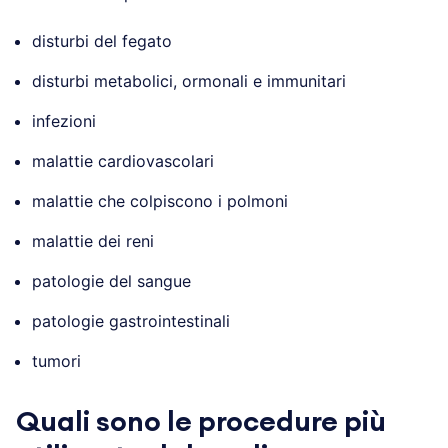
disturbi del fegato
disturbi metabolici, ormonali e immunitari
infezioni
malattie cardiovascolari
malattie che colpiscono i polmoni
malattie dei reni
patologie del sangue
patologie gastrointestinali
tumori
Quali sono le procedure più