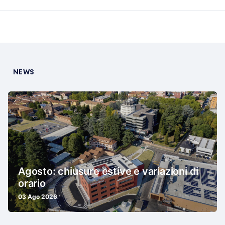
NEWS
Agosto: chiusure estive e variazioni di
orario
03 Ago 2026