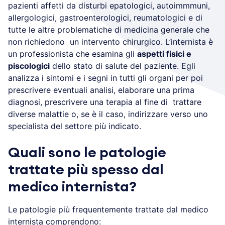
pazienti affetti da disturbi epatologici, autoimmmuni,
allergologici, gastroenterologici, reumatologici e di
tutte le altre problematiche di medicina generale che
non richiedono un intervento chirurgico. L’internista è
un professionista che esamina gli
aspetti fisici e
piscologici
dello stato di salute del paziente. Egli
analizza i sintomi e i segni in tutti gli organi per poi
prescrivere eventuali analisi, elaborare una prima
diagnosi, prescrivere una terapia al fine di trattare
diverse malattie o, se è il caso, indirizzare verso uno
specialista del settore più indicato.
Quali sono le patologie
trattate più spesso dal
medico internista?
Le patologie più frequentemente trattate dal medico
internista comprendono: