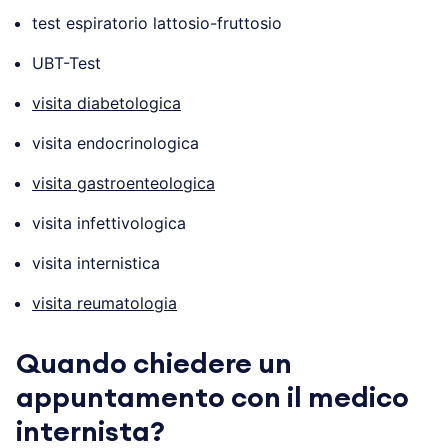
test espiratorio lattosio-fruttosio
UBT-Test
visita diabetologica
visita endocrinologica
visita gastroenteologica
visita infettivologica
visita internistica
visita reumatologia
Quando chiedere un
appuntamento con il medico
internista?