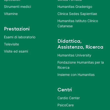
Strumenti medici
Humanitas Gradenigo
Vitamine
Clinica Sedes Sapientiae
Humanitas Istituto Clinico
Catanese
Prestazioni
Esami di laboratorio
Didattica,
Televisite
Assistenza, Ricerca
Visite ed esami
Humanitas University
Fondazione Humanitas per la
Ricerca
Insieme con Humanitas
Centri
Cardio Center
PsicoCare