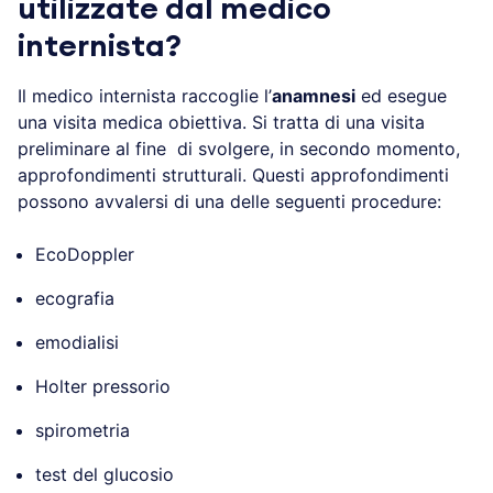
utilizzate dal medico
internista?
Il medico internista raccoglie l’
anamnesi
ed esegue
una visita medica obiettiva. Si tratta di una visita
preliminare al fine di svolgere, in secondo momento,
approfondimenti strutturali. Questi approfondimenti
possono avvalersi di una delle seguenti procedure:
EcoDoppler
ecografia
emodialisi
Holter pressorio
spirometria
test del glucosio