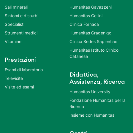
Sali minerali
Humanitas Gavazzeni
Sintomi e disturbi
Humanitas Cellini
Specialisti
Clinica Fornaca
Strumenti medici
Humanitas Gradenigo
Vitamine
Clinica Sedes Sapientiae
Humanitas Istituto Clinico
Catanese
Prestazioni
Esami di laboratorio
Didattica,
Televisite
Assistenza, Ricerca
Visite ed esami
Humanitas University
Fondazione Humanitas per la
Ricerca
Insieme con Humanitas