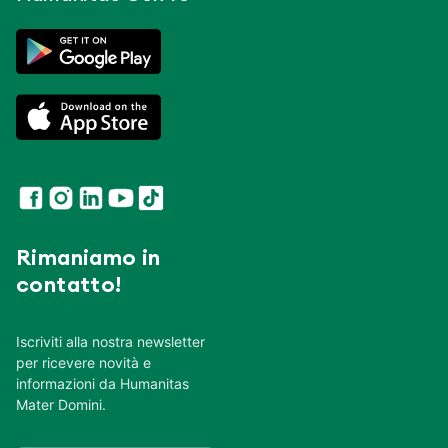
Rimaniamo in
contatto!
Iscriviti alla nostra newsletter
per ricevere novità e
informazioni da Humanitas
Mater Domini.