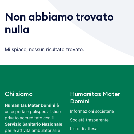
Non abbiamo trovato
nulla
Mi spiace, nessun risultato trovato.
Chi siamo
Humanitas Mater
Domini
Humanitas Mater Domini
è
Informazioni societarie
un ospedale polispecialistico
privato accreditato con il
Società trasparente
Servizio Sanitario Nazionale
Liste di attesa
per le attività ambulatoriali e