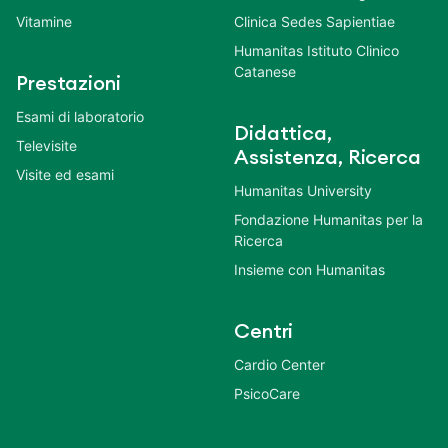
Vitamine
Clinica Sedes Sapientiae
Humanitas Istituto Clinico
Catanese
Prestazioni
Esami di laboratorio
Didattica,
Televisite
Assistenza, Ricerca
Visite ed esami
Humanitas University
Fondazione Humanitas per la
Ricerca
Insieme con Humanitas
Centri
Cardio Center
PsicoCare