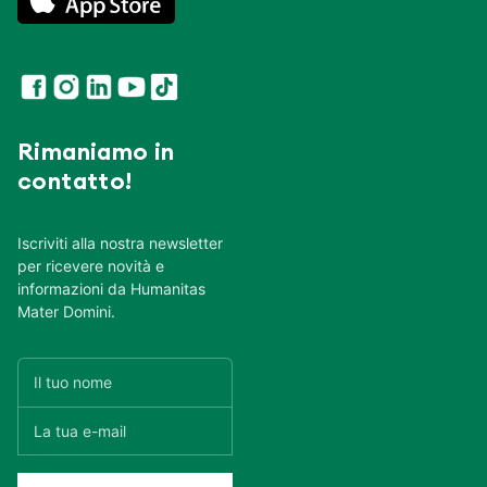
Rimaniamo in
contatto!
Iscriviti alla nostra newsletter
per ricevere novità e
informazioni da Humanitas
Mater Domini.