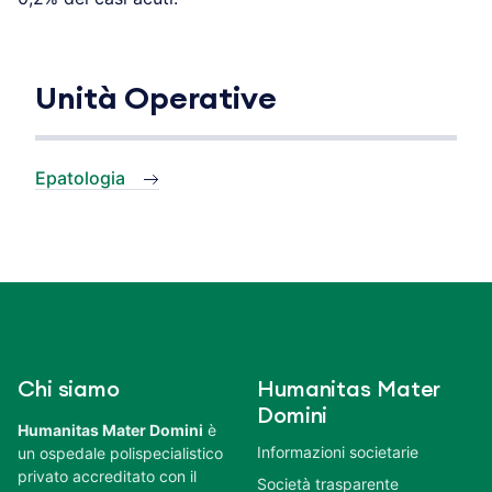
Unità Operative
Epatologia
Chi siamo
Humanitas Mater
Domini
Humanitas Mater Domini
è
Informazioni societarie
un ospedale polispecialistico
privato accreditato con il
Società trasparente