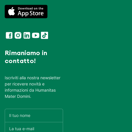
Rimaniamo in
contatto!
Iscriviti alla nostra newsletter
per ricevere novità e
informazioni da Humanitas
Mater Domini.