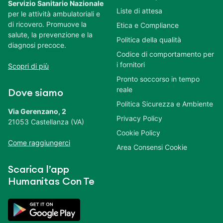
Servizio Sanitario Nazionale
Liste di attesa
per le attività ambulatoriali e
di ricovero. Promuove la
Etica e Compliance
salute, la prevenzione e la
Politica della qualità
diagnosi precoce.
Codice di comportamento per
i fornitori
Scopri di più
Pronto soccorso in tempo
reale
Dove siamo
Politica Sicurezza e Ambiente
Via Gerenzano, 2
Privacy Policy
21053 Castellanza (VA)
Cookie Policy
Come raggiungerci
Area Consensi Cookie
Scarica l’app
Humanitas Con Te