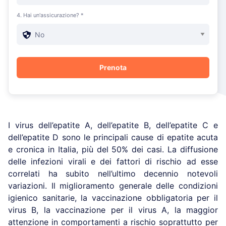
4. Hai un'assicurazione? *
I virus dell’epatite A, dell’epatite B, dell’epatite C e
dell’epatite D sono le principali cause di epatite acuta
e cronica in Italia, più del 50% dei casi. La diffusione
delle infezioni virali e dei fattori di rischio ad esse
correlati ha subito nell’ultimo decennio notevoli
variazioni. Il miglioramento generale delle condizioni
igienico sanitarie, la vaccinazione obbligatoria per il
virus B, la vaccinazione per il virus A, la maggior
attenzione in comportamenti a rischio soprattutto per