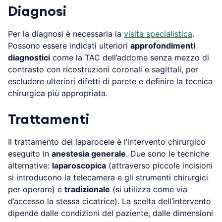
Diagnosi
Per la diagnosi è necessaria la
visita specialistica
.
Possono essere indicati ulteriori
approfondimenti
diagnostici
come la TAC dell’addome senza mezzo di
contrasto con ricostruzioni coronali e sagittali, per
escludere ulteriori difetti di parete e definire la tecnica
chirurgica più appropriata.
Trattamenti
Il trattamento del laparocele è l’intervento chirurgico
eseguito in
anestesia generale
. Due sono le tecniche
alternative:
laparoscopica
(attraverso piccole incisioni
si introducono la telecamera e gli strumenti chirurgici
per operare) e
tradizionale
(si utilizza come via
d’accesso la stessa cicatrice). La scelta dell’intervento
dipende dalle condizioni del paziente, dalle dimensioni