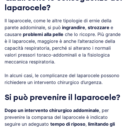
laparocele?
Il laparocele, come le altre tipologie di ernie della
parete addominale, si può
ingrandire
,
strozzare
e
causare
problemi alla pelle
che lo ricopre. Più grande
è il laparocele, maggiore è anche l’alterazione della
capacità respiratoria, perché si alterano i normali
valori pressori toraco-addominali e la fisiologica
meccanica respiratoria.
In alcuni casi, le complicanze del laparocele possono
richiedere un intervento chirurgico d’urgenza.
Si può prevenire il laparocele?
Dopo un intervento chirurgico addominale
, per
prevenire la comparsa del laparocele è indicato
seguire un adeguato
tempo di riposo
,
limitando gli