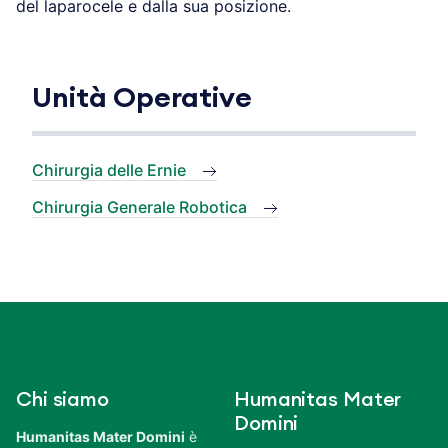
del laparocele e dalla sua posizione.
Unità Operative
Chirurgia delle Ernie
Chirurgia Generale Robotica
Chi siamo
Humanitas Mater
Domini
Humanitas Mater Domini
è