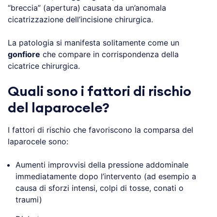
“breccia” (apertura) causata da un’anomala
cicatrizzazione dell’incisione chirurgica.
La patologia si manifesta solitamente come un
gonfiore
che compare in corrispondenza della
cicatrice chirurgica.
Quali sono i fattori di rischio
del laparocele?
I fattori di rischio che favoriscono la comparsa del
laparocele sono:
Aumenti improvvisi della pressione addominale
immediatamente dopo l’intervento (ad esempio a
causa di sforzi intensi, colpi di tosse, conati o
traumi)