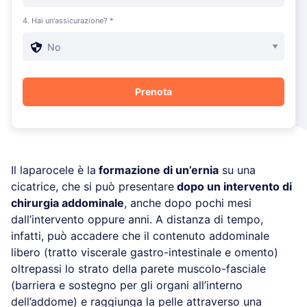
4. Hai un'assicurazione? *
Il laparocele è la
formazione di un’ernia
su una
cicatrice, che si può presentare
dopo un intervento di
chirurgia addominale
, anche dopo pochi mesi
dall’intervento oppure anni. A distanza di tempo,
infatti, può accadere che il contenuto addominale
libero (tratto viscerale gastro-intestinale e omento)
oltrepassi lo strato della parete muscolo-fasciale
(barriera e sostegno per gli organi all’interno
dell’addome) e raggiunga la pelle attraverso una