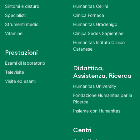
Sintomi e disturbi
Humanitas Cellini
Specialisti
Clinica Fornaca
Strumenti medici
Humanitas Gradenigo
Vitamine
Clinica Sedes Sapientiae
Humanitas Istituto Clinico
Catanese
Prestazioni
Esami di laboratorio
Didattica,
Televisite
Assistenza, Ricerca
Visite ed esami
Humanitas University
Fondazione Humanitas per la
Ricerca
Insieme con Humanitas
Centri