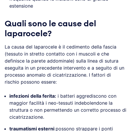
estensione
Quali sono le cause del
laparocele?
La causa del laparocele è il cedimento della fascia
(tessuto in stretto contatto con i muscoli e che
definisce la parete addominale) sulla linea di sutura
eseguita in un precedente intervento e a seguito di un
processo anomalo di cicatrizzazione. I fattori di
rischio possono essere:
infezioni
della ferita:
i batteri aggrediscono con
maggior facilità i neo-tessuti indebolendone la
struttura o non permettendo un corretto processo di
cicatrizzazione.
traumatismi esterni
possono strappare i ponti