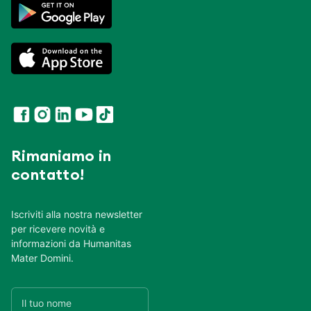
Rimaniamo in
contatto!
Iscriviti alla nostra newsletter
per ricevere novità e
informazioni da Humanitas
Mater Domini.