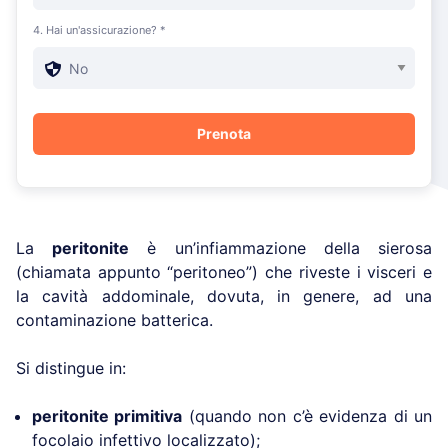
4. Hai un'assicurazione? *
La
peritonite
è un’infiammazione della sierosa
(chiamata appunto “peritoneo”) che riveste i visceri e
la cavità addominale, dovuta, in genere, ad una
contaminazione batterica.
Si distingue in:
peritonite primitiva
(quando non c’è evidenza di un
focolaio infettivo localizzato);