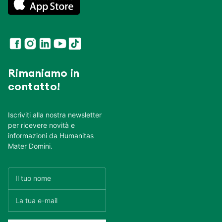
Rimaniamo in
contatto!
Iscriviti alla nostra newsletter
per ricevere novità e
informazioni da Humanitas
Mater Domini.