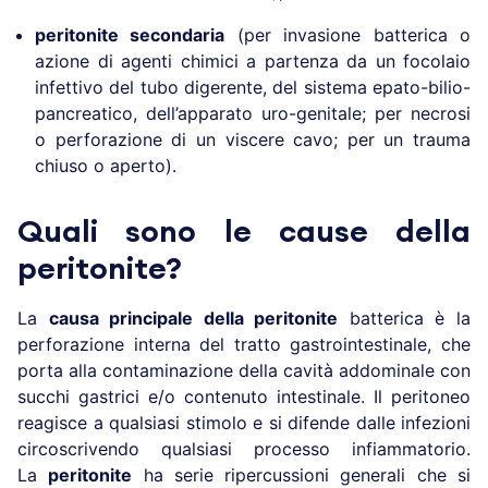
peritonite secondaria
(per invasione batterica o
azione di agenti chimici a partenza da un focolaio
infettivo del tubo digerente, del sistema epato-bilio-
pancreatico, dell’apparato uro-genitale; per necrosi
o perforazione di un viscere cavo; per un trauma
chiuso o aperto).
Quali sono le cause della
peritonite?
La
causa principale della peritonite
batterica è la
perforazione interna del tratto gastrointestinale, che
porta alla contaminazione della cavità addominale con
succhi gastrici e/o contenuto intestinale. Il peritoneo
reagisce a qualsiasi stimolo e si difende dalle infezioni
circoscrivendo qualsiasi processo infiammatorio.
La
peritonite
ha serie ripercussioni generali che si