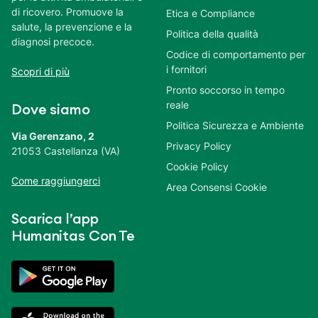
di ricovero. Promuove la
Etica e Compliance
salute, la prevenzione e la
Politica della qualità
diagnosi precoce.
Codice di comportamento per
i fornitori
Scopri di più
Pronto soccorso in tempo
reale
Dove siamo
Politica Sicurezza e Ambiente
Via Gerenzano, 2
Privacy Policy
21053 Castellanza (VA)
Cookie Policy
Come raggiungerci
Area Consensi Cookie
Scarica l’app
Humanitas Con Te