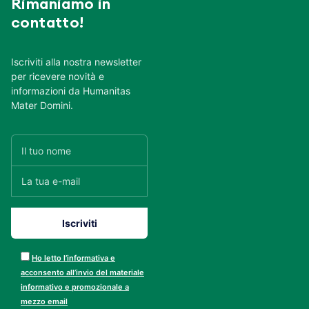
Rimaniamo in
contatto!
Iscriviti alla nostra newsletter
per ricevere novità e
informazioni da Humanitas
Mater Domini.
Ho letto l’informativa e
acconsento all’invio del materiale
informativo e promozionale a
mezzo email