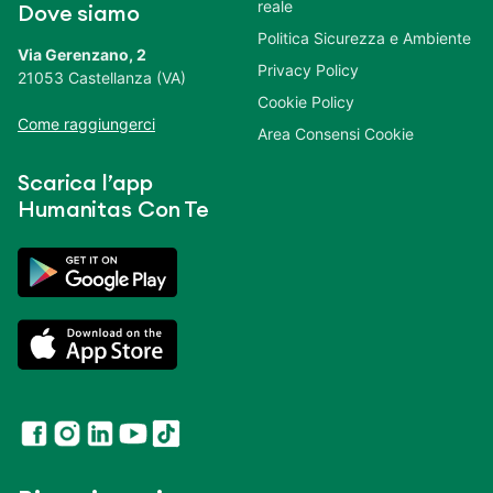
reale
Dove siamo
Politica Sicurezza e Ambiente
Via Gerenzano, 2
Privacy Policy
21053 Castellanza (VA)
Cookie Policy
Come raggiungerci
Area Consensi Cookie
Scarica l’app
Humanitas Con Te