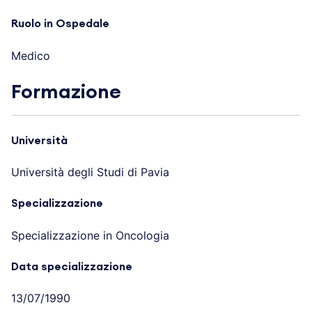
Ruolo in Ospedale
Medico
Formazione
Università
Università degli Studi di Pavia
Specializzazione
Specializzazione in Oncologia
Data specializzazione
13/07/1990