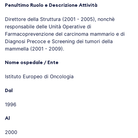
Penultimo Ruolo e Descrizione Attività
Direttore della Struttura (2001 - 2005), nonchè
responsabile delle Unità Operative di
Farmacoprevenzione del carcinoma mammario e di
Diagnosi Precoce e Screening dei tumori della
mammella (2001 - 2009).
Nome ospedale / Ente
Istituto Europeo di Oncologia
Dal
1996
Al
2000