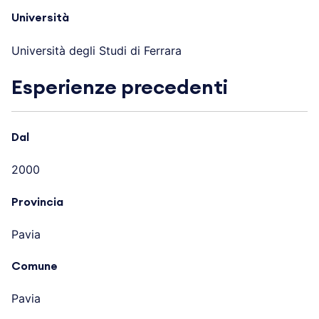
Università
Università degli Studi di Ferrara
Esperienze precedenti
Dal
2000
Provincia
Pavia
Comune
Pavia