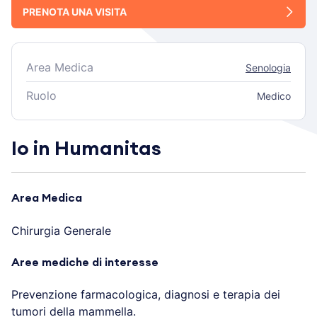
PRENOTA UNA VISITA
Area Medica
Senologia
Ruolo
Medico
Io in Humanitas
Area Medica
Chirurgia Generale
Aree mediche di interesse
Prevenzione farmacologica, diagnosi e terapia dei
tumori della mammella.