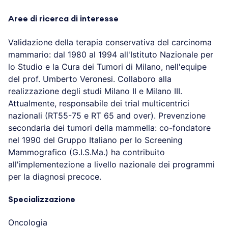
Aree di ricerca di interesse
Validazione della terapia conservativa del carcinoma
mammario: dal 1980 al 1994 all'Istituto Nazionale per
lo Studio e la Cura dei Tumori di Milano, nell'equipe
del prof. Umberto Veronesi. Collaboro alla
realizzazione degli studi Milano II e Milano III.
Attualmente, responsabile dei trial multicentrici
nazionali (RT55-75 e RT 65 and over). Prevenzione
secondaria dei tumori della mammella: co-fondatore
nel 1990 del Gruppo Italiano per lo Screening
Mammografico (G.I.S.Ma.) ha contribuito
all'implementezione a livello nazionale dei programmi
per la diagnosi precoce.
Specializzazione
Oncologia