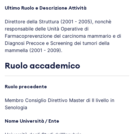
Ultimo Ruolo e Descrizione Attività
Direttore della Struttura (2001 - 2005), nonchè
responsabile delle Unità Operative di
Farmacoprevenzione del carcinoma mammario e di
Diagnosi Precoce e Screening dei tumori della
mammella (2001 - 2009).
Ruolo accademico
Ruolo precedente
Membro Consiglio Direttivo Master di II livello in
Senologia
Nome Università / Ente