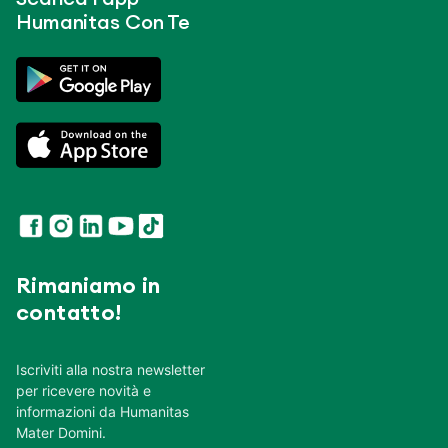
Humanitas Con Te
Rimaniamo in
contatto!
Iscriviti alla nostra newsletter
per ricevere novità e
informazioni da Humanitas
Mater Domini.