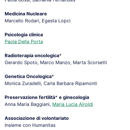
Medicina Nucleare
Marcello Rodari, Egesta Lopci
Psicologia clinica
Paola Della Porta
Radioterapia oncologica
*
Gerardo Spoto, Marco Manzo, Marta Scorsetti
Genetica Oncologica
*
Monica Zuradelli, Carla Barbara Ripamonti
Preservazione fertilità
*
e ginecologia
Anna Maria Baggiani,
Maria Lucia Airoldi
Associazione di volontariato
Insieme con Humanitas