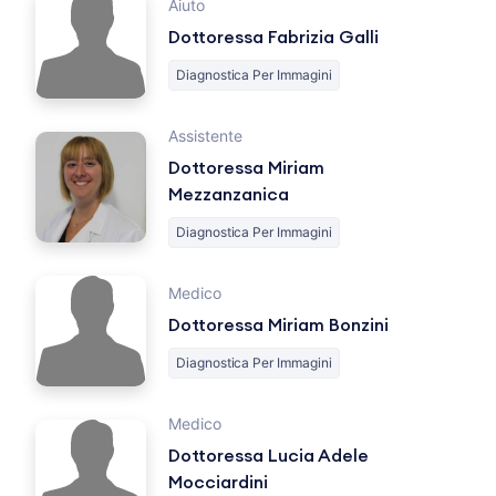
Aiuto
Dottoressa Fabrizia Galli
Diagnostica Per Immagini
Assistente
Dottoressa Miriam
Mezzanzanica
Diagnostica Per Immagini
Medico
Dottoressa Miriam Bonzini
Diagnostica Per Immagini
Medico
Dottoressa Lucia Adele
Mocciardini