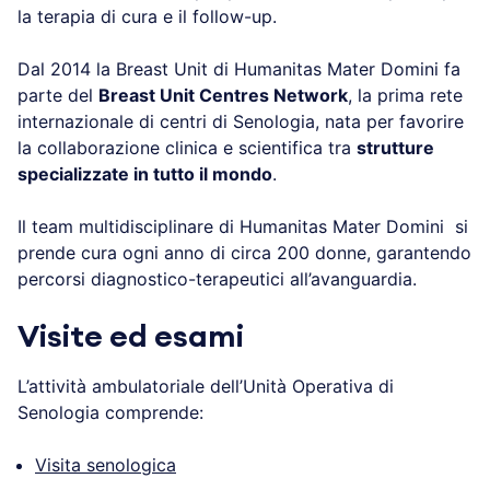
la terapia di cura e il follow-up.
Dal 2014 la Breast Unit di Humanitas Mater Domini fa
parte del
Breast Unit Centres Network
, la prima rete
internazionale di centri di Senologia, nata per favorire
la collaborazione clinica e scientifica tra
strutture
specializzate in tutto il mondo
.
Il team multidisciplinare di Humanitas Mater Domini si
prende cura ogni anno di circa 200 donne, garantendo
percorsi diagnostico-terapeutici all’avanguardia.
Visite ed esami
L’attività ambulatoriale dell’Unità Operativa di
Senologia comprende:
Visita senologica