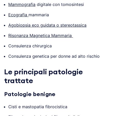
Mammografia
digitale con tomosintesi
Ecografia
mammaria
Agobiopsia eco guidata o stereotassica
Risonanza Magnetica Mammaria
Consulenza chirurgica
Consulenza genetica per donne ad alto rischio
Le principali patologie
trattate
Patologie benigne
Cisti e mastopatia fibrocistica