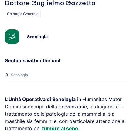
Dottore Guglielmo Gazzetta
Chirurgia Generale
Senologia
Sections within the unit
Senologia
L’Unità Operativa di Senologia
in Humanitas Mater
Domini si occupa della prevenzione, la diagnosi e il
trattamento delle patologie della mammella, sia
maschile sia femminile, con particolare attenzione al
trattamento del
tumore al seno
.