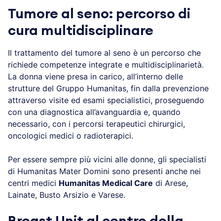
Tumore al seno: percorso di
cura multidisciplinare
Il trattamento del tumore al seno è un percorso che
richiede competenze integrate e multidisciplinarietà.
La donna viene presa in carico, all’interno delle
strutture del Gruppo Humanitas, fin dalla prevenzione
attraverso visite ed esami specialistici, proseguendo
con una diagnostica all’avanguardia e, quando
necessario, con i percorsi terapeutici chirurgici,
oncologici medici o radioterapici.
Per essere sempre più vicini alle donne, gli specialisti
di Humanitas Mater Domini sono presenti anche nei
centri medici
Humanitas Medical Care
di Arese,
Lainate, Busto Arsizio e Varese.
Breast Unit al centro della