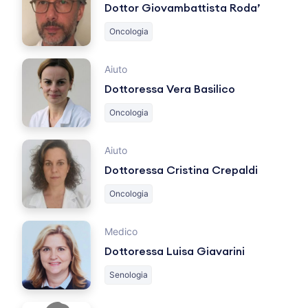
Dottor Giovambattista Roda’
Oncologia
Aiuto
Dottoressa Vera Basilico
Oncologia
Aiuto
Dottoressa Cristina Crepaldi
Oncologia
Medico
Dottoressa Luisa Giavarini
Senologia