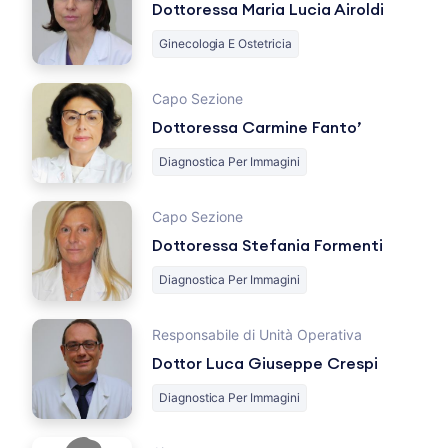
Dottoressa Maria Lucia Airoldi
Ginecologia E Ostetricia
Capo Sezione
Dottoressa Carmine Fanto’
Diagnostica Per Immagini
Capo Sezione
Dottoressa Stefania Formenti
Diagnostica Per Immagini
Responsabile di Unità Operativa
Dottor Luca Giuseppe Crespi
Diagnostica Per Immagini