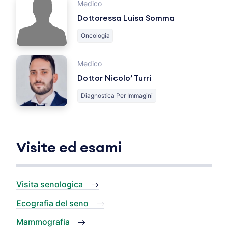
Medico
Dottoressa Luisa Somma
Oncologia
Medico
Dottor Nicolo’ Turri
Diagnostica Per Immagini
Visite ed esami
Visita senologica
Ecografia del seno
Mammografia