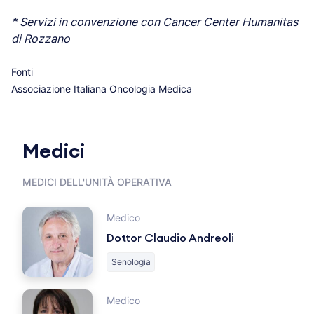
* Servizi in convenzione con Cancer Center Humanitas
di Rozzano
Fonti
Associazione Italiana Oncologia Medica
Medici
MEDICI DELL'UNITÀ OPERATIVA
Medico
Dottor Claudio Andreoli
Senologia
Medico