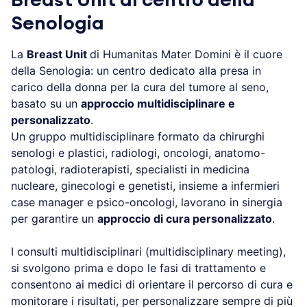
Senologia
La
Breast Unit
di Humanitas Mater Domini è il cuore
della Senologia: un centro dedicato alla presa in
carico della donna per la cura del tumore al seno,
basato su un
approccio multidisciplinare e
personalizzato
.
Un gruppo multidisciplinare formato da chirurghi
senologi e plastici, radiologi, oncologi, anatomo-
patologi, radioterapisti, specialisti in medicina
nucleare, ginecologi e genetisti, insieme a infermieri
case manager e psico-oncologi, lavorano in sinergia
per garantire un
approccio di cura personalizzato
.
I consulti multidisciplinari (multidisciplinary meeting),
si svolgono prima e dopo le fasi di trattamento e
consentono ai medici di orientare il percorso di cura e
monitorare i risultati, per personalizzare sempre di più