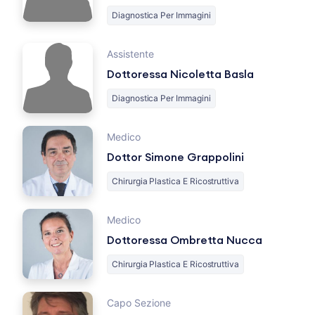
Diagnostica Per Immagini
Assistente
Dottoressa Nicoletta Basla
Diagnostica Per Immagini
Medico
Dottor Simone Grappolini
Chirurgia Plastica E Ricostruttiva
Medico
Dottoressa Ombretta Nucca
Chirurgia Plastica E Ricostruttiva
Capo Sezione