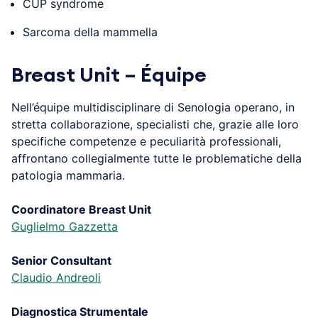
CUP syndrome
Sarcoma della mammella
Breast Unit – Équipe
Nell’équipe multidisciplinare di Senologia operano, in
stretta collaborazione, specialisti che, grazie alle loro
specifiche competenze e peculiarità professionali,
affrontano collegialmente tutte le problematiche della
patologia mammaria.
Coordinatore Breast Unit
Guglielmo Gazzetta
Senior Consultant
Claudio Andreoli
Diagnostica Strumentale