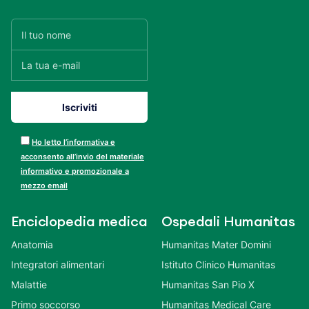
Ho letto l’informativa e
acconsento all’invio del materiale
informativo e promozionale a
mezzo email
Enciclopedia medica
Ospedali Humanitas
Anatomia
Humanitas Mater Domini
Integratori alimentari
Istituto Clinico Humanitas
Malattie
Humanitas San Pio X
Primo soccorso
Humanitas Medical Care