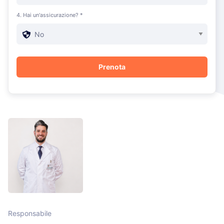
4. Hai un'assicurazione? *
Responsabile