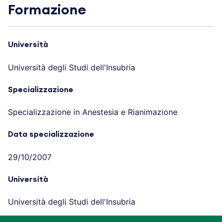
Formazione
Università
Università degli Studi dell'Insubria
Specializzazione
Specializzazione in Anestesia e Rianimazione
Data specializzazione
29/10/2007
Università
Università degli Studi dell'Insubria