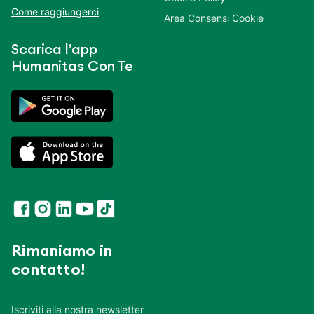
Come raggiungerci
Area Consensi Cookie
Scarica l’app
Humanitas Con Te
Rimaniamo in
contatto!
Iscriviti alla nostra newsletter