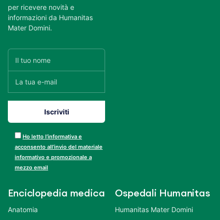
per ricevere novità e
informazioni da Humanitas
Mater Domini.
Ho letto l’informativa e
acconsento all’invio del materiale
informativo e promozionale a
mezzo email
Enciclopedia medica
Ospedali Humanitas
Anatomia
Humanitas Mater Domini