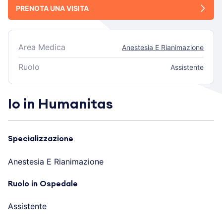
PRENOTA UNA VISITA
Area Medica
Anestesia E Rianimazione
Ruolo
Assistente
Io in Humanitas
Specializzazione
Anestesia E Rianimazione
Ruolo in Ospedale
Assistente