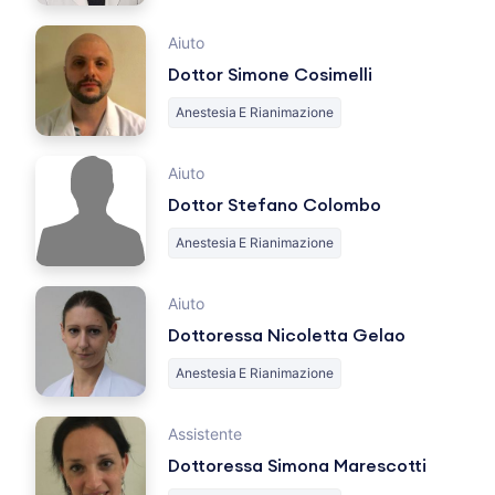
Aiuto
Dottor Simone Cosimelli
Anestesia E Rianimazione
Aiuto
Dottor Stefano Colombo
Anestesia E Rianimazione
Aiuto
Dottoressa Nicoletta Gelao
Anestesia E Rianimazione
Assistente
Dottoressa Simona Marescotti