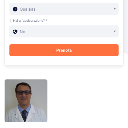
4. Hai un'assicurazione? *