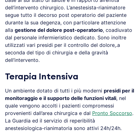
dell’intervento chirurgico. L’anestesista-rianimatore
segue tutto il decorso post operatorio del paziente
durante la sua degenza, con particolare attenzione
alla
gestione del dolore post-operatorio
, coadiuvato
dal personale infermieristico dedicato. Sono inoltre
utilizzati vari presidi per il controllo del dolore,.a
seconda del tipo di chirurgia e della gravità
dell’intervento.
Terapia Intensiva
Un ambiente dotato di tutti i più moderni
presidi per il
monitoraggio e il supporto delle funzioni vitali
, nel
quale vengono accolti i pazienti compromessi
provenienti dall’area chirurgica e dal
Pronto Soccorso
.
La Guardia ed il servizio di reperibilità
anestesiologica-rianimatoria sono attivi 24h/24h.