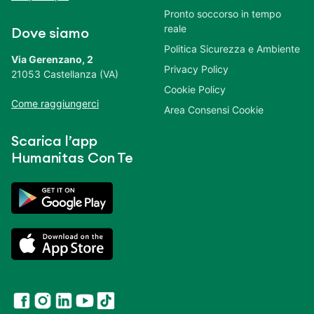
Pronto soccorso in tempo
reale
Dove siamo
Politica Sicurezza e Ambiente
Via Gerenzano, 2
Privacy Policy
21053 Castellanza (VA)
Cookie Policy
Come raggiungerci
Area Consensi Cookie
Scarica l’app
Humanitas Con Te