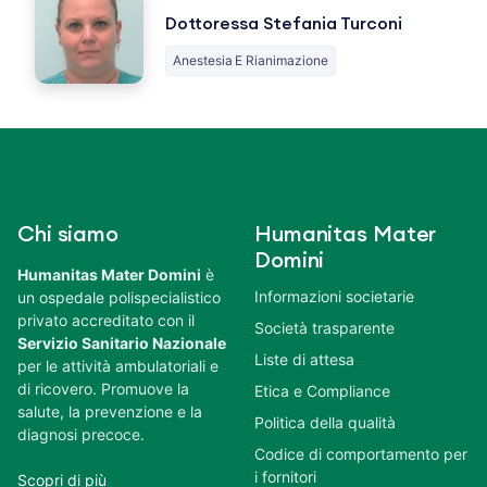
Dottoressa Stefania Turconi
Anestesia E Rianimazione
Chi siamo
Humanitas Mater
Domini
Humanitas Mater Domini
è
Informazioni societarie
un ospedale polispecialistico
privato accreditato con il
Società trasparente
Servizio Sanitario Nazionale
Liste di attesa
per le attività ambulatoriali e
di ricovero. Promuove la
Etica e Compliance
salute, la prevenzione e la
Politica della qualità
diagnosi precoce.
Codice di comportamento per
i fornitori
Scopri di più