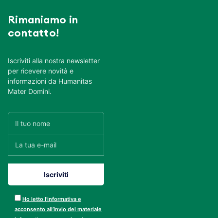
Rimaniamo in
contatto!
Iscriviti alla nostra newsletter
per ricevere novità e
informazioni da Humanitas
Mater Domini.
Ho letto l’informativa e
acconsento all’invio del materiale