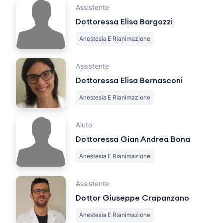
Assistente
Dottoressa Elisa Bargozzi
Anestesia E Rianimazione
Assistente
Dottoressa Elisa Bernasconi
Anestesia E Rianimazione
Aiuto
Dottoressa Gian Andrea Bona
Anestesia E Rianimazione
Assistente
Dottor Giuseppe Crapanzano
Anestesia E Rianimazione