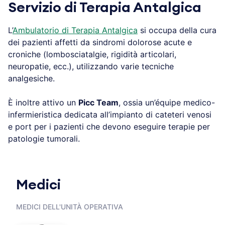
Servizio di Terapia Antalgica
L’
Ambulatorio di Terapia Antalgica
si occupa della cura
dei pazienti affetti da sindromi dolorose acute e
croniche (lombosciatalgie, rigidità articolari,
neuropatie, ecc.), utilizzando varie tecniche
analgesiche.
È inoltre attivo un
Picc Team
, ossia un’équipe medico-
infermieristica dedicata all’impianto di cateteri venosi
e port per i pazienti che devono eseguire terapie per
patologie tumorali.
Medici
MEDICI DELL'UNITÀ OPERATIVA