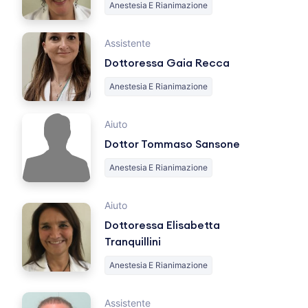
Anestesia E Rianimazione
Assistente
Dottoressa Gaia Recca
Anestesia E Rianimazione
Aiuto
Dottor Tommaso Sansone
Anestesia E Rianimazione
Aiuto
Dottoressa Elisabetta
Tranquillini
Anestesia E Rianimazione
Assistente