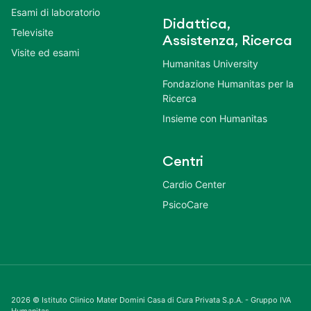
Esami di laboratorio
Didattica,
Televisite
Assistenza, Ricerca
Visite ed esami
Humanitas University
Fondazione Humanitas per la
Ricerca
Insieme con Humanitas
Centri
Cardio Center
PsicoCare
2026 © Istituto Clinico Mater Domini Casa di Cura Privata S.p.A. - Gruppo IVA