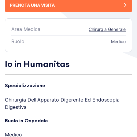
PRENOTA UNA VISITA
Area Medica
Chirurgia Generale
Ruolo
Medico
Io in Humanitas
Specializzazione
Chirurgia Dell'Apparato Digerente Ed Endoscopia
Digestiva
Ruolo in Ospedale
Medico