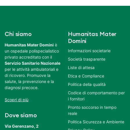
Chi siamo
Humanitas Mater
Domini
Humanitas Mater Domini
è
Informazioni societarie
un ospedale polispecialistico
privato accreditato con il
Società trasparente
Servizio Sanitario Nazionale
Liste di attesa
per le attività ambulatoriali e
di ricovero. Promuove la
Etica e Compliance
salute, la prevenzione e la
Politica della qualità
diagnosi precoce.
Codice di comportamento per
i fornitori
Scopri di più
Pronto soccorso in tempo
reale
Dove siamo
Politica Sicurezza e Ambiente
Via Gerenzano, 2