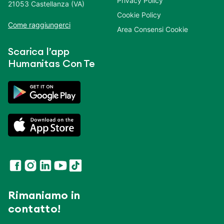
Privacy Policy
21053 Castellanza (VA)
Cookie Policy
Come raggiungerci
Area Consensi Cookie
Scarica l’app
Humanitas Con Te
Rimaniamo in
contatto!