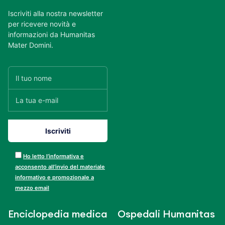
Iscriviti alla nostra newsletter
per ricevere novità e
informazioni da Humanitas
Mater Domini.
Ho letto l’informativa e
acconsento all’invio del materiale
informativo e promozionale a
mezzo email
Enciclopedia medica
Ospedali Humanitas