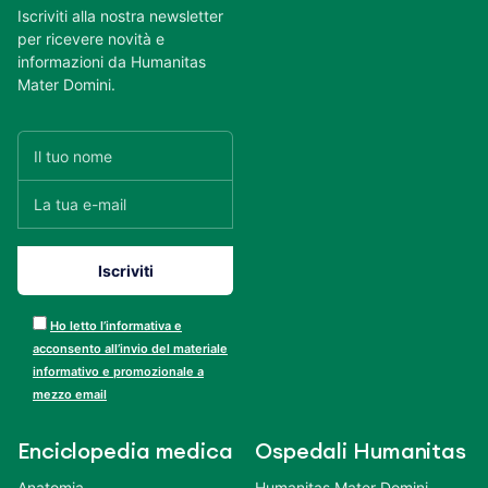
Iscriviti alla nostra newsletter
per ricevere novità e
informazioni da Humanitas
Mater Domini.
Ho letto l’informativa e
acconsento all’invio del materiale
informativo e promozionale a
mezzo email
Enciclopedia medica
Ospedali Humanitas
Anatomia
Humanitas Mater Domini