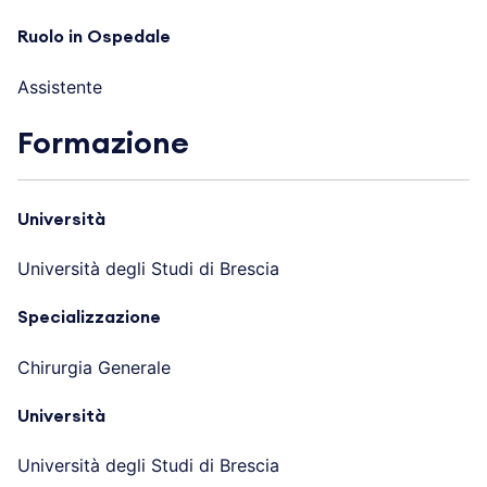
Ruolo in Ospedale
Assistente
Formazione
Università
Università degli Studi di Brescia
Specializzazione
Chirurgia Generale
Università
Università degli Studi di Brescia