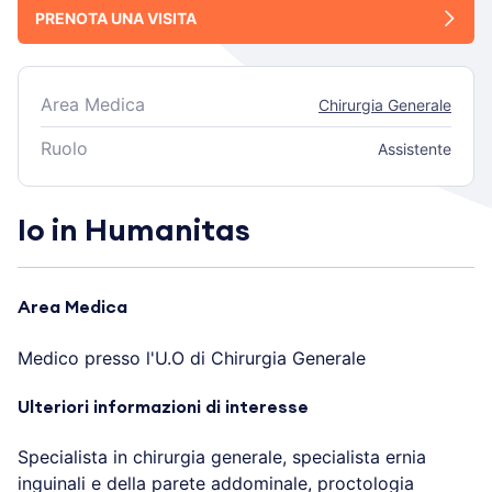
PRENOTA UNA VISITA
Area Medica
Chirurgia Generale
Ruolo
Assistente
Io in Humanitas
Area Medica
Medico presso l'U.O di Chirurgia Generale
Ulteriori informazioni di interesse
Specialista in chirurgia generale, specialista ernia
inguinali e della parete addominale, proctologia