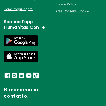
Cookie Policy
Come raggiungerci
Area Consensi Cookie
Scarica l’app
Humanitas Con Te
Rimaniamo in
contatto!