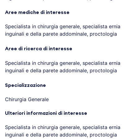
Aree mediche di interesse
Specialista in chirurgia generale, specialista ernia
inguinali e della parete addominale, proctologia
Aree di ricerca di interesse
Specialista in chirurgia generale, specialista ernia
inguinali e della parete addominale, proctologia
Specializzazione
Chirurgia Generale
Ulteriori informazioni di interesse
Specialista in chirurgia generale, specialista ernia
inguinali e della parete addominale, proctologia