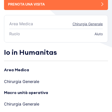
PRENOTA UNA VISITA
Area Medica
Chirurgia Generale
Ruolo
Aiuto
Io in Humanitas
Area Medica
Chirurgia Generale
Macro unità operativa
Chirurgia Generale