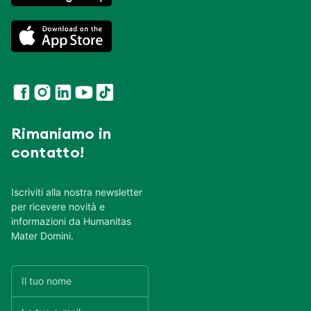
Rimaniamo in
contatto!
Iscriviti alla nostra newsletter
per ricevere novità e
informazioni da Humanitas
Mater Domini.