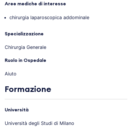
Aree mediche di interesse
chirurgia laparoscopica addominale
Specializzazione
Chirurgia Generale
Ruolo in Ospedale
Aiuto
Formazione
Università
Università degli Studi di Milano