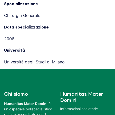
Specializzazione
Chirurgia Generale
Data specializzazione
2006
Università
Università degli Studi di Milano
Chi siamo
Humanitas Mater
Domini
Humanitas Mater Domini
è
Informazioni societarie
un ospedale polispecialistico
privato accreditato con il