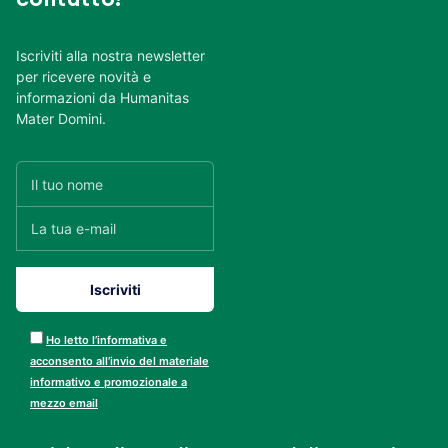
Iscriviti alla nostra newsletter
per ricevere novità e
informazioni da Humanitas
Mater Domini.
Ho letto l’informativa e
acconsento all’invio del materiale
informativo e promozionale a
mezzo email