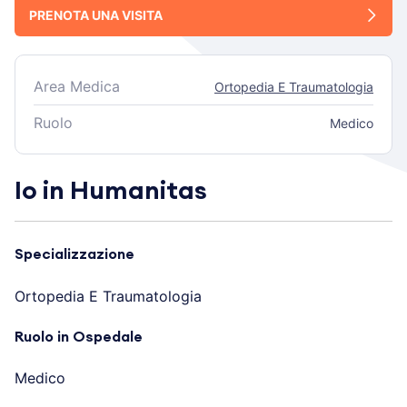
PRENOTA UNA VISITA
Area Medica
Ortopedia E Traumatologia
Ruolo
Medico
Io in Humanitas
Specializzazione
Ortopedia E Traumatologia
Ruolo in Ospedale
Medico