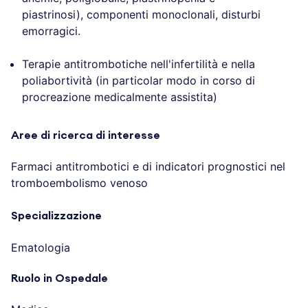
piastrinosi), componenti monoclonali, disturbi
emorragici.
Terapie antitrombotiche nell'infertilità e nella
poliabortività (in particolar modo in corso di
procreazione medicalmente assistita)
Aree di ricerca di interesse
Farmaci antitrombotici e di indicatori prognostici nel
tromboembolismo venoso
Specializzazione
Ematologia
Ruolo in Ospedale