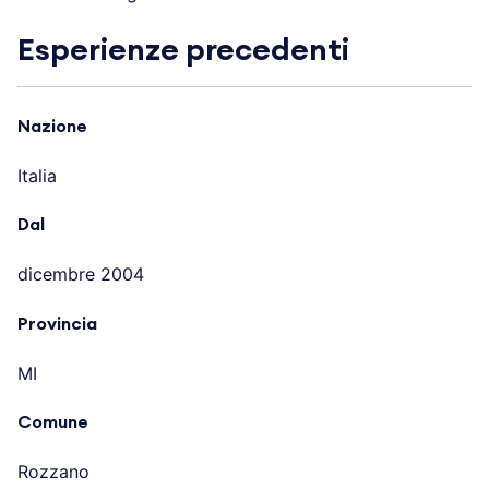
Esperienze precedenti
Nazione
Italia
Dal
dicembre 2004
Provincia
MI
Comune
Rozzano