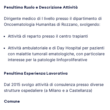
Penultimo Ruolo e Descrizione Attività
Dirigente medico di I livello presso il dipartimento di
Oncoematologia Humanitas di Rozzano, svolgendo:
Attività di reparto presso il centro trapianti
Attività ambulatoriale e di Day Hospital per pazienti
con malattie tumorali ematologiche, con particolare
interesse per la patologie linfoproliferative
Penultima Esperienza Lavorativa
Dal 2015 svolgo attività di consulenza presso diverse
strutture ospedaliere (a Milano e a Castellanza)
Comune