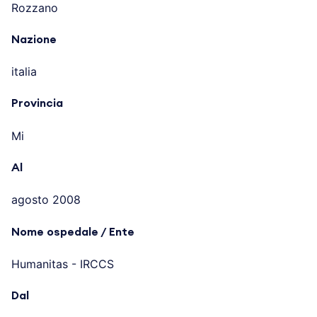
Rozzano
Nazione
italia
Provincia
Mi
Al
agosto 2008
Nome ospedale / Ente
Humanitas - IRCCS
Dal