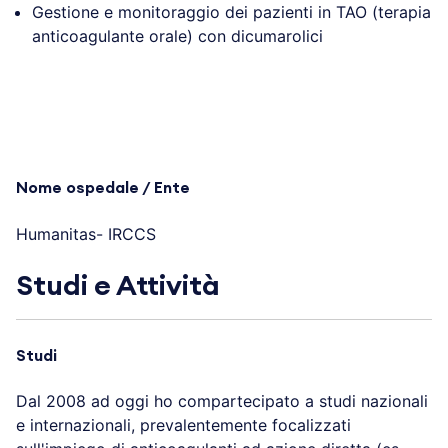
Gestione e monitoraggio dei pazienti in TAO (terapia
anticoagulante orale) con dicumarolici
Nome ospedale / Ente
Humanitas- IRCCS
Studi e Attività
Studi
Dal 2008 ad oggi ho compartecipato a studi nazionali
e internazionali, prevalentemente focalizzati