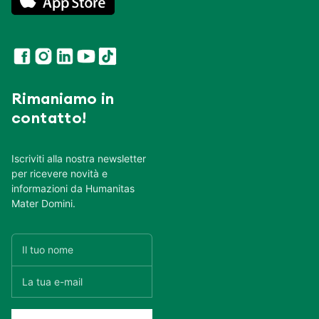
Rimaniamo in
contatto!
Iscriviti alla nostra newsletter
per ricevere novità e
informazioni da Humanitas
Mater Domini.