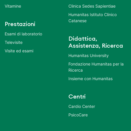
Vitamine
Clinica Sedes Sapientiae
Humanitas Istituto Clinico
Catanese
Prestazioni
Esami di laboratorio
Didattica,
Televisite
Assistenza, Ricerca
Visite ed esami
Humanitas University
Fondazione Humanitas per la
Ricerca
Insieme con Humanitas
Centri
Cardio Center
PsicoCare