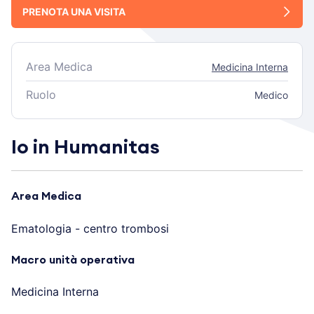
PRENOTA UNA VISITA
Area Medica
Medicina Interna
Ruolo
Medico
Io in Humanitas
Area Medica
Ematologia - centro trombosi
Macro unità operativa
Medicina Interna