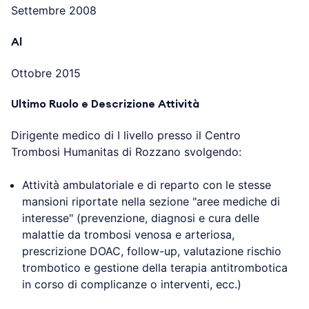
Settembre 2008
Al
Ottobre 2015
Ultimo Ruolo e Descrizione Attività
Dirigente medico di I livello presso il Centro
Trombosi Humanitas di Rozzano svolgendo:
Attività ambulatoriale e di reparto con le stesse
mansioni riportate nella sezione "aree mediche di
interesse" (prevenzione, diagnosi e cura delle
malattie da trombosi venosa e arteriosa,
prescrizione DOAC, follow-up, valutazione rischio
trombotico e gestione della terapia antitrombotica
in corso di complicanze o interventi, ecc.)