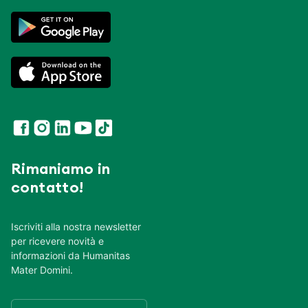
Rimaniamo in
contatto!
Iscriviti alla nostra newsletter
per ricevere novità e
informazioni da Humanitas
Mater Domini.