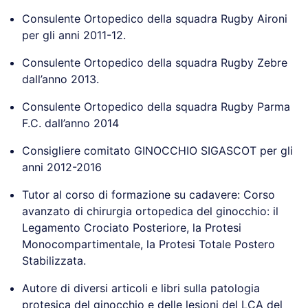
Consulente Ortopedico della squadra Rugby Aironi
per gli anni 2011-12.
Consulente Ortopedico della squadra Rugby Zebre
dall’anno 2013.
Consulente Ortopedico della squadra Rugby Parma
F.C. dall’anno 2014
Consigliere comitato GINOCCHIO SIGASCOT per gli
anni 2012-2016
Tutor al corso di formazione su cadavere: Corso
avanzato di chirurgia ortopedica del ginocchio: il
Legamento Crociato Posteriore, la Protesi
Monocompartimentale, la Protesi Totale Postero
Stabilizzata.
Autore di diversi articoli e libri sulla patologia
protesica del ginocchio e delle lesioni del LCA del