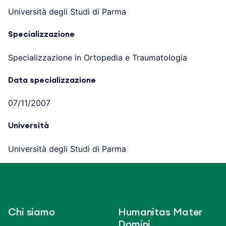
Università degli Studi di Parma
Specializzazione
Specializzazione in Ortopedia e Traumatologia
Data specializzazione
07/11/2007
Università
Università degli Studi di Parma
Chi siamo
Humanitas Mater
Domini