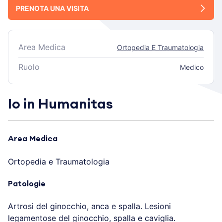
PRENOTA UNA VISITA
Area Medica
Ortopedia E Traumatologia
Ruolo
Medico
Io in Humanitas
Area Medica
Ortopedia e Traumatologia
Patologie
Artrosi del ginocchio, anca e spalla. Lesioni
legamentose del ginocchio, spalla e caviglia.