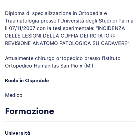
Diploma di specializzazione in Ortopedia e
Traumatologia presso l’Università degli Studi di Parma
il 07/11/2007 con la tesi sperimentale: “INCIDENZA
DELLE LESIONI DELLA CUFFIA DEI ROTATORI:
REVISIONE ANATOMO PATOLOGICA SU CADAVERE”.
Attualmente chirurgo ortopedico presso l’istituto
Ortopedico Humanitas San Pio x (MI).
Ruolo in Ospedale
Medico
Formazione
Università