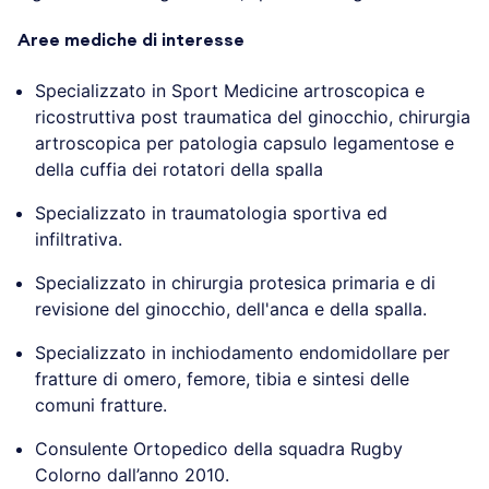
Aree mediche di interesse
Specializzato in Sport Medicine artroscopica e
ricostruttiva post traumatica del ginocchio, chirurgia
artroscopica per patologia capsulo legamentose e
della cuffia dei rotatori della spalla
Specializzato in traumatologia sportiva ed
infiltrativa.
Specializzato in chirurgia protesica primaria e di
revisione del ginocchio, dell'anca e della spalla.
Specializzato in inchiodamento endomidollare per
fratture di omero, femore, tibia e sintesi delle
comuni fratture.
Consulente Ortopedico della squadra Rugby
Colorno dall’anno 2010.