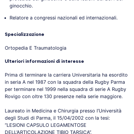
ginocchio.
Relatore a congressi nazionali ed internazionali.
Specializzazione
Ortopedia E Traumatologia
Ulteriori informazioni di interesse
Prima di terminare la carriera Universitaria ha esordito
in seria A nel 1987 con la squadra della Rugby Parma
per terminare nel 1999 nella squadra di serie A Rugby
Rovigo con oltre 130 presenze nella serie maggiore.
Laureato in Medicina e Chirurgia presso l’Università
degli Studi di Parma, il 15/04/2002 con la tesi:
“LESIONI CAPSULO LEGAMENTOSE
DELL’ARTICOLAZIONE TIBIO TARSICA”.