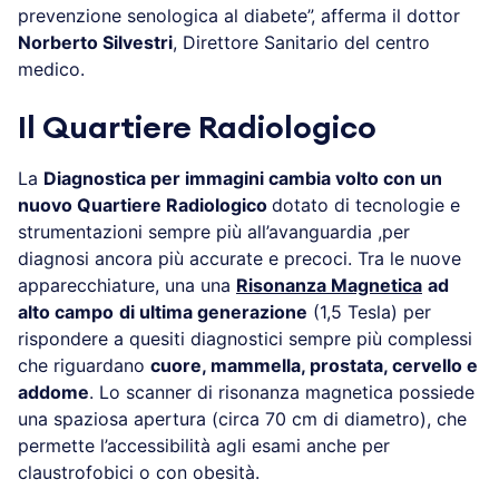
prevenzione senologica al diabete”, afferma il dottor
Norberto Silvestri
, Direttore Sanitario del centro
medico.
Il Quartiere Radiologico
La
Diagnostica per immagini cambia volto con un
nuovo Quartiere Radiologico
dotato di tecnologie e
strumentazioni sempre più all’avanguardia ,per
diagnosi ancora più accurate e precoci. Tra le nuove
apparecchiature, una una
Risonanza Magnetica
ad
alto campo
di ultima generazione
(1,5 Tesla) per
rispondere a quesiti diagnostici sempre più complessi
che riguardano
cuore, mammella, prostata, cervello e
addome
. Lo scanner di risonanza magnetica possiede
una spaziosa apertura (circa 70 cm di diametro), che
permette l’accessibilità agli esami anche per
claustrofobici o con obesità.