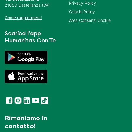
Privacy Policy
21053 Castellanza (VA)
Cookie Policy
Come raggiungerci
Area Consensi Cookie
Scarica l’app
Humanitas Con Te
Rimaniamo in
contatto!