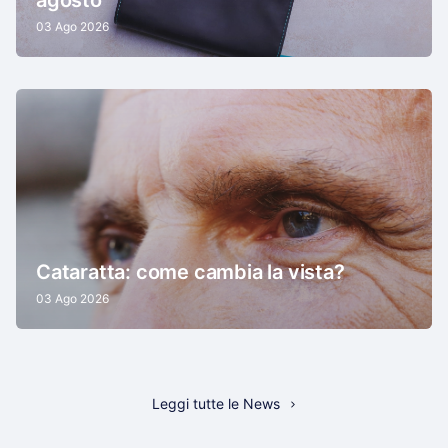
03 Ago 2026
Cataratta: come cambia la vista?
03 Ago 2026
Leggi tutte le News