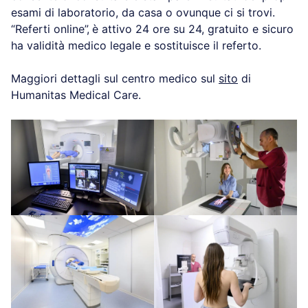
esami di laboratorio, da casa o ovunque ci si trovi.
“Referti online”,
è attivo 24 ore su 24, gratuito e sicuro
ha validità medico legale e sostituisce il referto.
Maggiori dettagli sul centro medico sul
sito
di
Humanitas Medical Care.