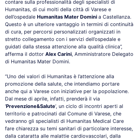
contare sulla professionalità degli specialisti di
Humanitas, di cui molti della città di Varese e
dell’ospedale
Humanitas Mater Domini
a Castellanza.
Questo è un ulteriore vantaggio in termini di continuità
di cura, per percorsi personalizzati organizzati in
stretto collegamento con i servizi dell’ospedale e
guidati dalla stessa attenzione alla qualità clinica”,
afferma il dottor
Alex Carini
, Amministratore Delegato
di Humanitas Mater Domini.
“Uno dei valori di Humanitas è l’attenzione alla
promozione della salute, che intendiamo portare
anche qui a Varese con iniziative per la popolazione.
Dal mese di aprile, infatti, prenderà il via
‘
Prevenzione&Salute
‘, un ciclo di incontri aperti al
territorio e patrocinati dal Comune di Varese, che
vedranno gli specialisti di Humanitas Medical Care
fare chiarezza su temi sanitari di particolare interesse,
dalla cataratta alle malattie cardiovascolari, dalla