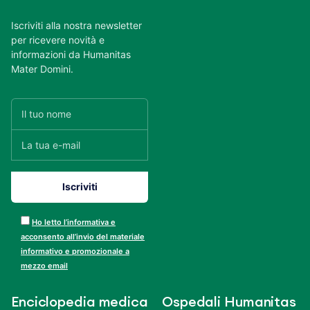
Iscriviti alla nostra newsletter
per ricevere novità e
informazioni da Humanitas
Mater Domini.
Ho letto l’informativa e
acconsento all’invio del materiale
informativo e promozionale a
mezzo email
Enciclopedia medica
Ospedali Humanitas