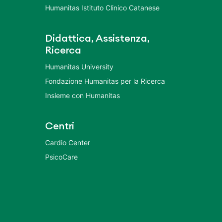
Humanitas Istituto Clinico Catanese
Didattica, Assistenza,
Ricerca
Humanitas University
Fondazione Humanitas per la Ricerca
Insieme con Humanitas
Centri
Cardio Center
PsicoCare