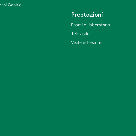
nsi Cookie
Prestazioni
Esami di laboratorio
Televisite
Visite ed esami