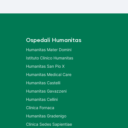
Ospedali Humanitas
Humanitas Mater Domini
Istituto Clinico Humanitas
Humanitas San Pio X
Humanitas Medical Care
Humanitas Castelli
Humanitas Gavazzeni
Humanitas Cellini
Clinica Fornaca
Humanitas Gradenigo
Clinica Sedes Sapientiae