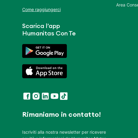
Area Conse
Come raggiungerci
Scarica l’app
Humanitas Con Te
Rimaniamo in contatto!
Iscriviti alla nostra newsletter per ricevere