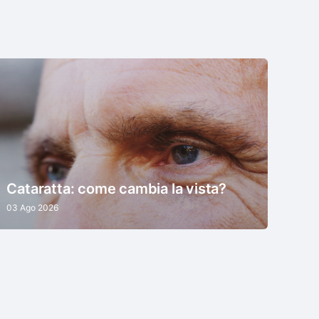
Cataratta: come cambia la vista?
03 Ago 2026