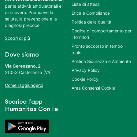
Liste di attesa
per le attività ambulatoriali e
di ricovero. Promuove la
Etica e Compliance
salute, la prevenzione e la
Politica della qualità
diagnosi precoce.
Codice di comportamento per
i fornitori
Scopri di più
Pronto soccorso in tempo
reale
Dove siamo
Politica Sicurezza e Ambiente
Via Gerenzano, 2
Privacy Policy
21053 Castellanza (VA)
Cookie Policy
Come raggiungerci
Area Consensi Cookie
Scarica l’app
Humanitas Con Te