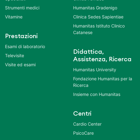
Strumenti medici
Humanitas Gradenigo
Vitamine
Clinica Sedes Sapientiae
Humanitas Istituto Clinico
Catanese
Prestazioni
Esami di laboratorio
Didattica,
Televisite
Assistenza, Ricerca
Visite ed esami
Humanitas University
Fondazione Humanitas per la
Ricerca
Insieme con Humanitas
Centri
Cardio Center
PsicoCare