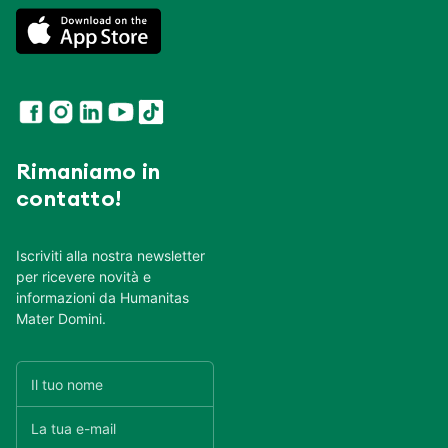
Rimaniamo in
contatto!
Iscriviti alla nostra newsletter
per ricevere novità e
informazioni da Humanitas
Mater Domini.