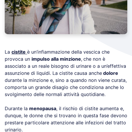
La
cistite
è un’infiammazione della vescica che
provoca un
impulso alla minzione
,
che non è
associato a un reale bisogno di urinare o a un’effettiva
assunzione di liquidi. La cistite causa anche
dolore
durante la minzione e, sino a quando non viene curata,
comporta un grande disagio che condiziona anche lo
svolgimento delle normali attività quotidiane.
Durante la
menopausa
, il rischio di cistite aumenta e,
dunque, le donne che si trovano in questa fase devono
prestare particolare attenzione alle infezioni del tratto
urinario.