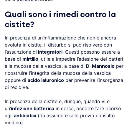
Quali sono i rimedi contro la
cistite?
In presenza di un’infiammazione che non è ancora
evoluta in cistite, il disturbo si può risolvere con
l’assunzione di
integratori
. Questi possono essere a
base di
mirtillo
, utile a impedire l’adesione dei batteri
alla mucosa della vescica, a base di
D-Mannosio
per
ricostruire l’integrità della mucosa della vescica
oppure di
acido ialuronico
per prevenire l’insorgenza
di recidive.
In presenza della cistite e, dunque, quando vi è
un’
infezione batterica
in corso, occorre fare ricorso
agli
antibiotici
(da assumere solo previo consulto
medico).