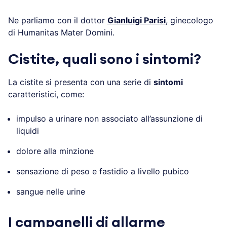
Ne parliamo con il dottor
Gianluigi Parisi
,
ginecologo
di Humanitas Mater Domini.
Cistite, quali sono i sintomi?
La cistite si presenta con una serie di
sintomi
caratteristici, come:
impulso a urinare non associato all’assunzione di
liquidi
dolore alla minzione
sensazione di peso e fastidio a livello pubico
sangue nelle urine
I campanelli di allarme