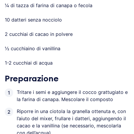
¼ di tazza di farina di canapa o fecola
10 datteri senza nocciolo
2 cucchiai di cacao in polvere
½ cucchiaino di vanillina
1-2 cucchiai di acqua
Preparazione
Tritare i semi e aggiungere il cocco grattugiato e
la farina di canapa. Mescolare il composto
Riporre in una ciotola la granella ottenuta e, con
l’aiuto del mixer, frullare i datteri, aggiungendo il
cacao e la vanillina (se necessario, mescolarla
con dell’acqua)