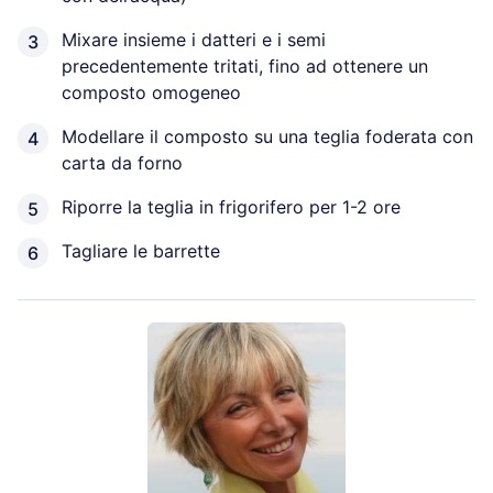
Mixare insieme i datteri e i semi
precedentemente tritati, fino ad ottenere un
composto omogeneo
Modellare il composto su una teglia foderata con
carta da forno
Riporre la teglia in frigorifero per 1-2 ore
Tagliare le barrette