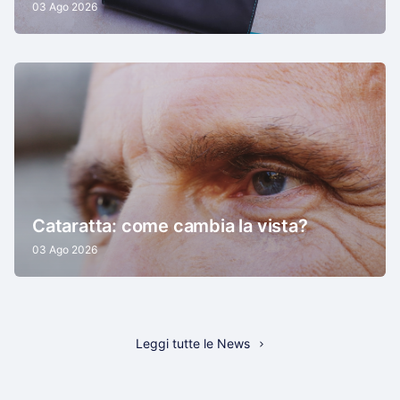
03 Ago 2026
Cataratta: come cambia la vista?
03 Ago 2026
Leggi tutte le News