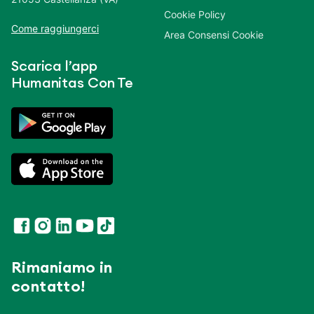
Cookie Policy
Come raggiungerci
Area Consensi Cookie
Scarica l’app
Humanitas Con Te
Rimaniamo in
contatto!