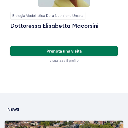
Biologia Modellistica Della Nutrizione Umana
Dottoressa Elisabetta Macorsini
Prenota una visita
visualizza il profilo
NEWS