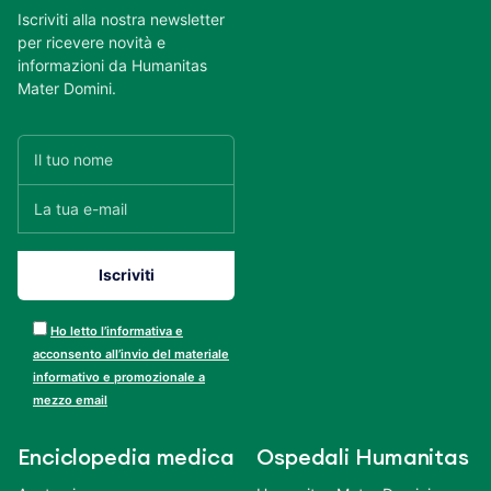
Iscriviti alla nostra newsletter
per ricevere novità e
informazioni da Humanitas
Mater Domini.
Ho letto l’informativa e
acconsento all’invio del materiale
informativo e promozionale a
mezzo email
Enciclopedia medica
Ospedali Humanitas