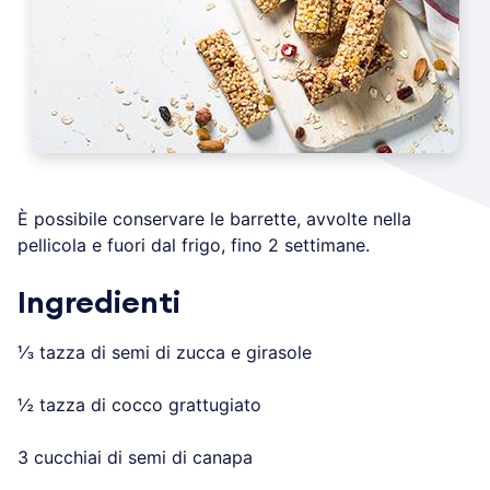
È possibile conservare le barrette, avvolte nella
pellicola e fuori dal frigo, fino 2 settimane.
Ingredienti
⅓ tazza di semi di zucca e girasole
½ tazza di cocco grattugiato
3 cucchiai di semi di canapa