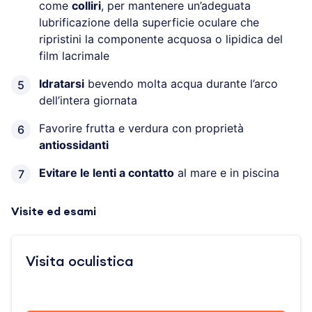
come
colliri
, per mantenere un’adeguata
lubrificazione della superficie oculare che
ripristini la componente acquosa o lipidica del
film lacrimale
Idratarsi
bevendo molta acqua durante l’arco
dell’intera giornata
Favorire frutta e verdura con proprietà
antiossidanti
Evitare le lenti a contatto
al mare e in piscina
Visite ed esami
Visita oculistica