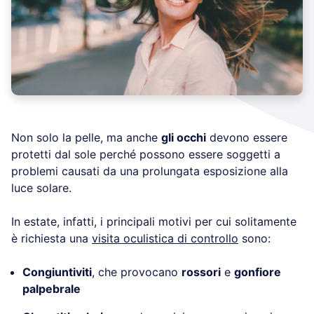
Non solo la pelle, ma anche
gli occhi
devono essere
protetti dal sole perché possono essere soggetti a
problemi causati da una prolungata esposizione alla
luce solare.
In estate, infatti, i principali motivi per cui solitamente
è richiesta una
visita oculistica di controllo
sono:
Congiuntiviti
, che provocano
rossori
e
gonfiore
palpebrale