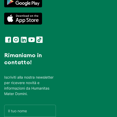
Rimaniamo in
contatto!
Iscriviti alla nostra newsletter
per ricevere novità e
informazioni da Humanitas
Mater Domini.