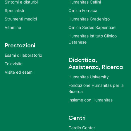
Sintomi e disturbi
Humanitas Cellini
Specialisti
Clinica Fornaca
Strumenti medici
Humanitas Gradenigo
Vitamine
Clinica Sedes Sapientiae
Humanitas Istituto Clinico
Catanese
Prestazioni
Esami di laboratorio
Didattica,
Televisite
Assistenza, Ricerca
Visite ed esami
Humanitas University
Fondazione Humanitas per la
Ricerca
Insieme con Humanitas
Centri
Cardio Center