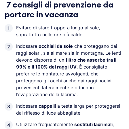
7 consigli di prevenzione da
portare in vacanza
Evitare di stare troppo a lungo al sole,
soprattutto nelle ore più calde
Indossare
occhiali da sole
che proteggano dai
raggi solari, sia al mare sia in montagna. Le lenti
devono disporre di un
filtro che assorbe tra il
99% e il 100% dei raggi UV
. È consigliato
preferire le montature avvolgenti, che
proteggono gli occhi anche dai raggi nocivi
provenienti lateralmente e riducono
l’evaporazione della lacrima.
Indossare
cappelli
a testa larga per proteggersi
dal riflesso di luce abbagliate
Utilizzare frequentemente
sostituti lacrimali
,