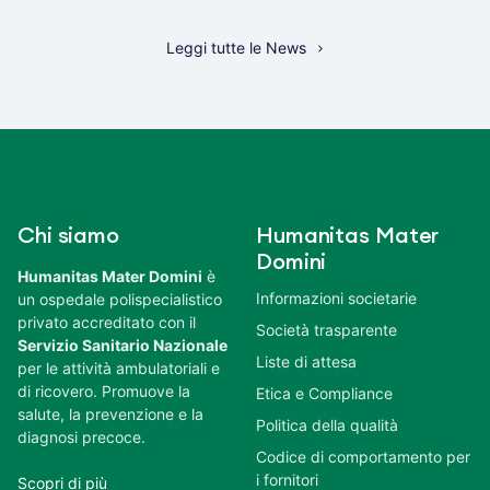
Leggi tutte le News
Chi siamo
Humanitas Mater
Domini
Humanitas Mater Domini
è
Informazioni societarie
un ospedale polispecialistico
privato accreditato con il
Società trasparente
Servizio Sanitario Nazionale
Liste di attesa
per le attività ambulatoriali e
di ricovero. Promuove la
Etica e Compliance
salute, la prevenzione e la
Politica della qualità
diagnosi precoce.
Codice di comportamento per
i fornitori
Scopri di più