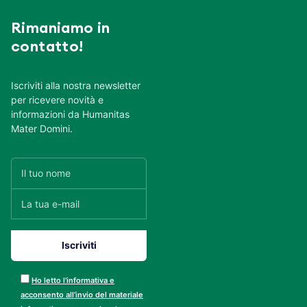
Rimaniamo in
contatto!
Iscriviti alla nostra newsletter
per ricevere novità e
informazioni da Humanitas
Mater Domini.
Ho letto l’informativa e
acconsento all’invio del materiale