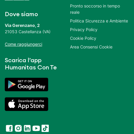
Pronto soccorso in tempo
reale
Dove siamo
Politica Sicurezza e Ambiente
Via Gerenzano, 2
Privacy Policy
21053 Castellanza (VA)
Cookie Policy
Come raggiungerci
Area Consensi Cookie
Scarica l’app
Humanitas Con Te