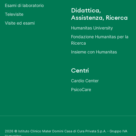
Esami di laboratorio
Didattica,
Televisite
Assistenza, Ricerca
Visite ed esami
Humanitas University
Fondazione Humanitas per la
Ricerca
Insieme con Humanitas
Centri
Cardio Center
PsicoCare
2026 © Istituto Clinico Mater Domini Casa di Cura Privata S.p.A. - Gruppo IVA
Humanitas