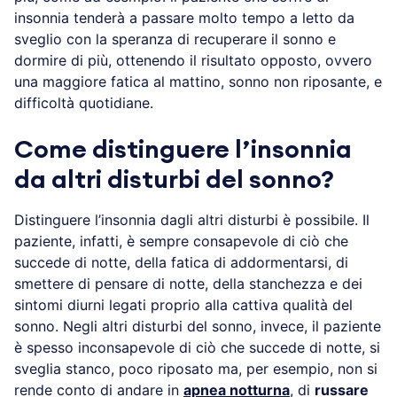
più, come ad esempio: il paziente che soffre di
insonnia tenderà a passare molto tempo a letto da
sveglio con la speranza di recuperare il sonno e
dormire di più, ottenendo il risultato opposto,
ovvero una maggiore fatica al mattino, sonno non
riposante, e difficoltà quotidiane.
Come distinguere l’insonnia
da altri disturbi del sonno?
Distinguere l’insonnia dagli altri disturbi è possibile. Il
paziente, infatti, è sempre consapevole di ciò che
succede di notte, della fatica di addormentarsi, di
smettere di pensare di notte, della stanchezza e dei
sintomi diurni legati proprio alla cattiva qualità del
sonno. Negli altri disturbi del sonno, invece, il
paziente è spesso inconsapevole di ciò che succede
di notte, si sveglia stanco, poco riposato ma, per