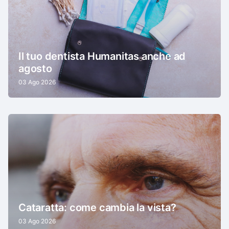
Il tuo dentista Humanitas anche ad
agosto
03 Ago 2026