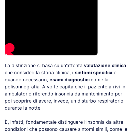
La distinzione si basa su un’attenta
valutazione
clinica
che consideri la storia clinica, i
sintomi
specifici
e, quando necessario,
esami diagnostici
come la polisonnografia. A volte capita che il
paziente arrivi in ambulatorio riferendo insonnia da
mantenimento per poi scoprire di avere, invece, un
disturbo respiratorio durante la notte.
È, infatti, fondamentale distinguere l’insonnia da