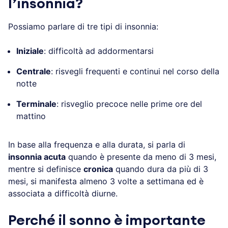
Possiamo parlare di tre tipi di insonnia:
Iniziale
: difficoltà ad addormentarsi
Centrale
: risvegli frequenti e continui nel corso
della notte
Terminale
: risveglio precoce nelle prime ore del
mattino
In base alla frequenza e alla durata, si parla di
insonnia acuta
quando è presente da meno di 3
mesi, mentre si definisce
cronica
quando dura da
più di 3 mesi, si manifesta almeno 3 volte a
settimana ed è associata a difficoltà diurne.
Perché il sonno è importante