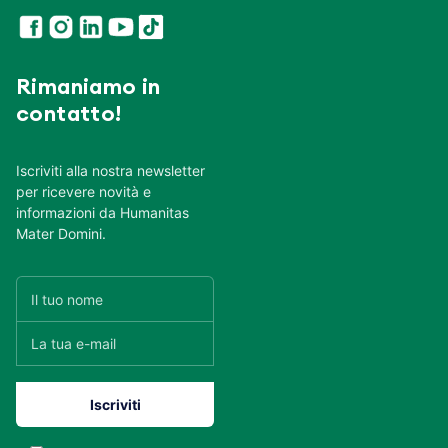
Rimaniamo in
contatto!
Iscriviti alla nostra newsletter
per ricevere novità e
informazioni da Humanitas
Mater Domini.