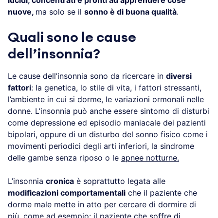
nuove,
ma solo se il
sonno è di buona qualità
.
Quali sono le cause
dell’insonnia?
Le cause dell’insonnia sono da ricercare in
diversi
fattori
: la genetica, lo stile di vita, i fattori stressanti,
l’ambiente in cui si dorme, le variazioni ormonali
nelle donne. L’insonnia può anche essere sintomo di
disturbi come depressione ed episodio maniacale
dei pazienti bipolari, oppure di un disturbo del
sonno fisico come i movimenti periodici degli arti
inferiori, la sindrome delle gambe senza riposo o le
apnee notturne.
L’insonnia
cronica
è soprattutto legata alle
modificazioni comportamentali
che il paziente che
dorme male mette in atto per cercare di dormire di