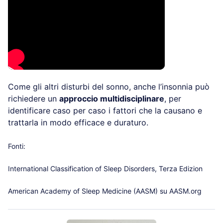
Come gli altri disturbi del sonno, anche l’insonnia
può richiedere un
approccio multidisciplinare
, per
identificare caso per caso i fattori che la causano e
trattarla in modo efficace e duraturo.
Fonti:
International Classification of Sleep Disorders, Terza Edizion