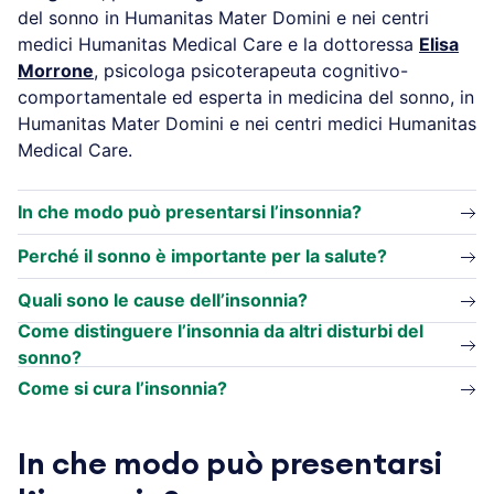
del sonno in Humanitas Mater Domini e nei centri
medici Humanitas Medical Care e la dottoressa
Elisa
Morrone
, psicologa psicoterapeuta cognitivo-
comportamentale ed esperta in medicina del sonno,
in Humanitas Mater Domini e nei centri medici
Humanitas Medical Care.
In che modo può presentarsi l’insonnia?
Perché il sonno è importante per la salute?
Quali sono le cause dell’insonnia?
Come distinguere l’insonnia da altri disturbi del
sonno?
Come si cura l’insonnia?
In che modo può presentarsi
l’insonnia?