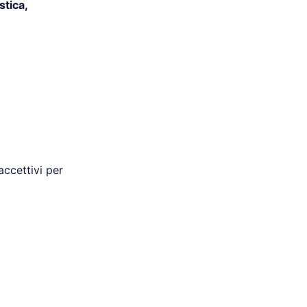
stica,
ccettivi per