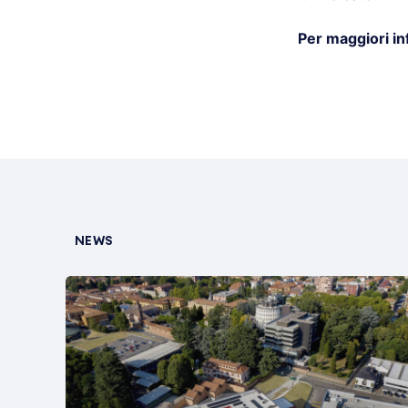
Per maggiori in
NEWS