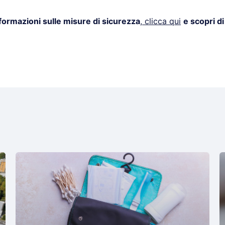
formazioni sulle misure di sicurezza
, clicca qui
e scopri di