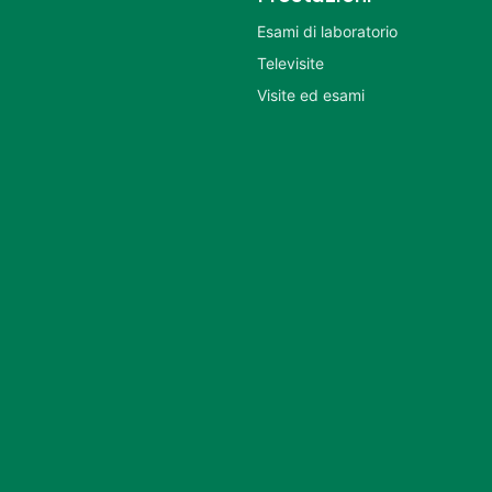
Esami di laboratorio
Televisite
Visite ed esami