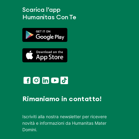
Scarica l’app
Humanitas Con Te
Rimaniamo in contatto!
Iscriviti alla nostra newsletter per ricevere
novità e informazioni da Humanitas Mater
Domini.