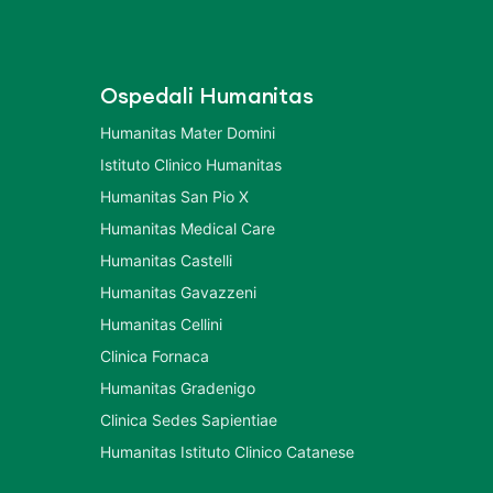
Ospedali Humanitas
Humanitas Mater Domini
Istituto Clinico Humanitas
Humanitas San Pio X
Humanitas Medical Care
Humanitas Castelli
Humanitas Gavazzeni
Humanitas Cellini
Clinica Fornaca
Humanitas Gradenigo
Clinica Sedes Sapientiae
Humanitas Istituto Clinico Catanese