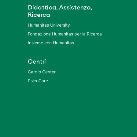
Didattica, Assistenza,
Ricerca
Humanitas University
Fondazione Humanitas per la Ricerca
Insieme con Humanitas
Centri
Cardio Center
PsicoCare