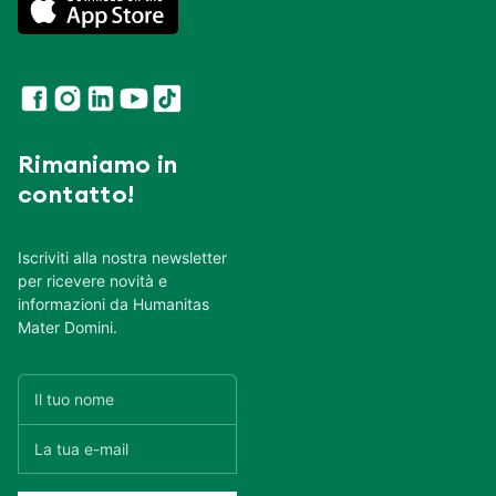
Rimaniamo in
contatto!
Iscriviti alla nostra newsletter
per ricevere novità e
informazioni da Humanitas
Mater Domini.