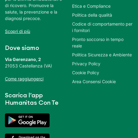
di ricovero. Promuove la
Etica e Compliance
salute, la prevenzione e la
Politica della qualità
diagnosi precoce.
Codice di comportamento per
i fornitori
Scopri di più
Pronto soccorso in tempo
reale
Dove siamo
Politica Sicurezza e Ambiente
Via Gerenzano, 2
Privacy Policy
21053 Castellanza (VA)
Cookie Policy
Come raggiungerci
Area Consensi Cookie
Scarica l’app
Humanitas Con Te