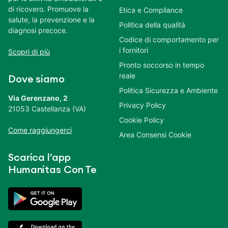
di ricovero. Promuove la
Etica e Compliance
salute, la prevenzione e la
Politica della qualità
diagnosi precoce.
Codice di comportamento per
i fornitori
Scopri di più
Pronto soccorso in tempo
reale
Dove siamo
Politica Sicurezza e Ambiente
Via Gerenzano, 2
Privacy Policy
21053 Castellanza (VA)
Cookie Policy
Come raggiungerci
Area Consensi Cookie
Scarica l’app
Humanitas Con Te