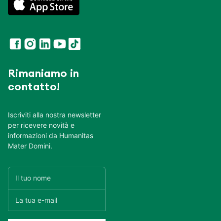
Rimaniamo in
contatto!
Iscriviti alla nostra newsletter
per ricevere novità e
informazioni da Humanitas
Mater Domini.