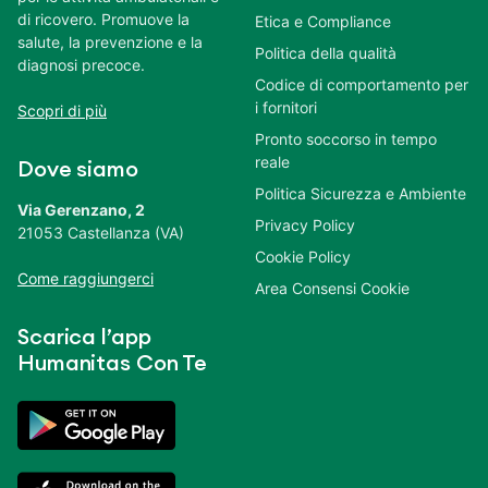
di ricovero. Promuove la
Etica e Compliance
salute, la prevenzione e la
Politica della qualità
diagnosi precoce.
Codice di comportamento per
i fornitori
Scopri di più
Pronto soccorso in tempo
reale
Dove siamo
Politica Sicurezza e Ambiente
Via Gerenzano, 2
Privacy Policy
21053 Castellanza (VA)
Cookie Policy
Come raggiungerci
Area Consensi Cookie
Scarica l’app
Humanitas Con Te