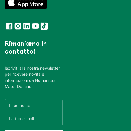
Rimaniamo in
contatto!
Iscriviti alla nostra newsletter
per ricevere novità e
informazioni da Humanitas
Mater Domini.