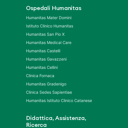
Ospedali Humanitas
Humanitas Mater Domini
Istituto Clinico Humanitas
Humanitas San Pio X
Humanitas Medical Care
Humanitas Castelli
Humanitas Gavazzeni
Humanitas Cellini
Clinica Fornaca
Humanitas Gradenigo
Clinica Sedes Sapientiae
Humanitas Istituto Clinico Catanese
Didattica, Assistenza,
Ricerca