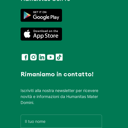
Rimaniamo in contatto!
Iscriviti alla nostra newsletter per ricevere
novità e informazioni da Humanitas Mater
Domini.