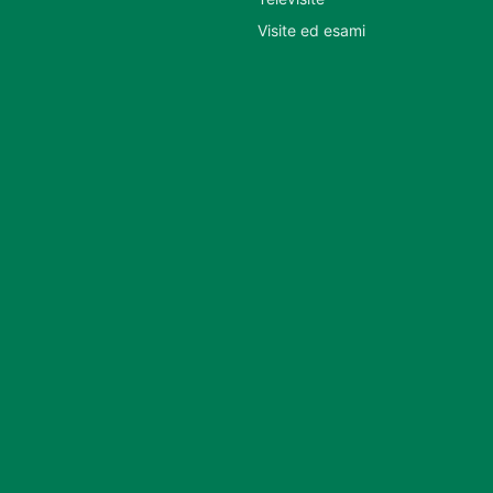
Visite ed esami