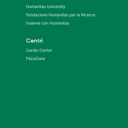
Humanitas University
Fondazione Humanitas per la Ricerca
Insieme con Humanitas
Centri
Cardio Center
PsicoCare