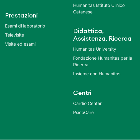
Humanitas Istituto Clinico
Catanese
Prestazioni
Esami di laboratorio
Didattica,
Televisite
Assistenza, Ricerca
Visite ed esami
Humanitas University
Fondazione Humanitas per la
Ricerca
Insieme con Humanitas
Centri
Cardio Center
PsicoCare