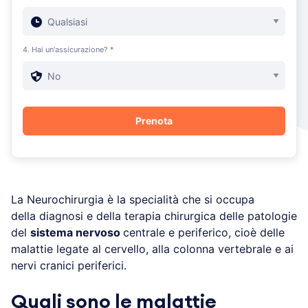
4. Hai un'assicurazione? *
La Neurochirurgia è la specialità che si occupa
della diagnosi e della terapia chirurgica delle patologie
del
sistema nervoso
centrale e periferico, cioè delle
malattie legate al cervello, alla colonna vertebrale e ai
nervi cranici periferici.
Quali sono le malattie