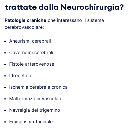
trattate dalla Neurochirurgia?
Patologie craniche
che interessano il sistema
cerebrovascolare:
Aneurismi cerebrali
Cavernomi cerebrali
Fistole arterovenose
Idrocefalo
Ischemia cerebrale cronica
Malformazioni vascolari
Nevralgia del trigemino
Emispasmo facciale