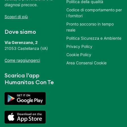
Politica della qualità
diagnosi precoce.
Codice di comportamento per
i fornitori
Scopri di più
Pronto soccorso in tempo
reale
Dove siamo
Politica Sicurezza e Ambiente
Via Gerenzano, 2
Privacy Policy
21053 Castellanza (VA)
Cookie Policy
Come raggiungerci
Area Consensi Cookie
Scarica l’app
Humanitas Con Te