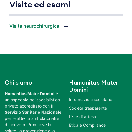
Visite ed esami
Visita neurochirurgica
Chi siamo
Humanitas Mater
Domini
Humanitas Mater Domini
è
Informazioni societarie
un ospedale polispecialistico
privato accreditato con il
Società trasparente
Servizio Sanitario Nazionale
Liste di attesa
per le attività ambulatoriali e
di ricovero. Promuove la
Etica e Compliance
salute, la prevenzione e la