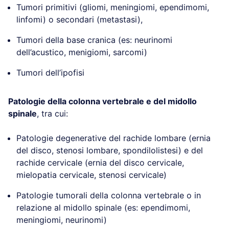
Tumori primitivi (gliomi, meningiomi, ependimomi,
linfomi) o secondari (metastasi),
Tumori della base cranica (es: neurinomi
dell’acustico, menigiomi, sarcomi)
Tumori dell’ipofisi
Patologie della colonna vertebrale e del midollo
spinale
, tra cui:
Patologie degenerative del rachide lombare (ernia
del disco, stenosi lombare, spondilolistesi) e del
rachide cervicale (ernia del disco cervicale,
mielopatia cervicale, stenosi cervicale)
Patologie tumorali della colonna vertebrale o in
relazione al midollo spinale (es: ependimomi,
meningiomi, neurinomi)