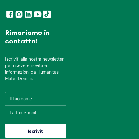
Rimaniamo in
contatto!
Iscriviti alla nostra newsletter
per ricevere novità e
informazioni da Humanitas
Mater Domini.