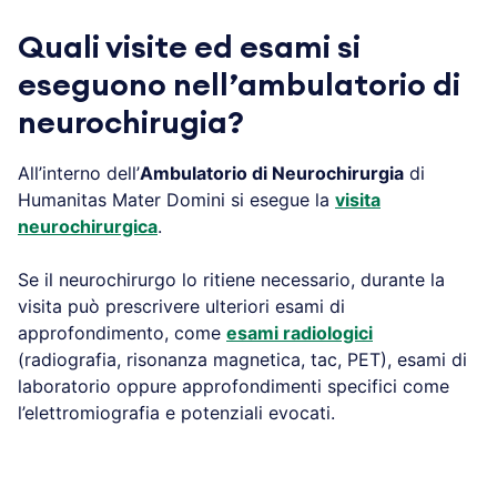
Quali visite ed esami si
eseguono nell’ambulatorio di
neurochirugia?
All’interno dell’
Ambulatorio di Neurochirurgia
di
Humanitas Mater Domini si esegue la
visita
neurochirurgica
.
Se il neurochirurgo lo ritiene necessario, durante la
visita può prescrivere ulteriori esami di
approfondimento, come
esami radiologici
(radiografia, risonanza magnetica, tac, PET), esami di
laboratorio oppure approfondimenti specifici come
l’elettromiografia e potenziali evocati.