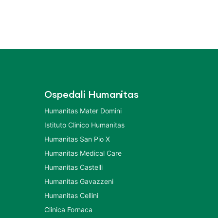
Ospedali Humanitas
Humanitas Mater Domini
Istituto Clinico Humanitas
Humanitas San Pio X
Humanitas Medical Care
Humanitas Castelli
Humanitas Gavazzeni
Humanitas Cellini
Clinica Fornaca