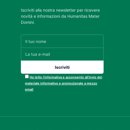
Iscriviti alla nostra newsletter per ricevere
novità e informazioni da Humanitas Mater
Domini.
Ho letto l’informativa e acconsento all’invio del
materiale informativo e promozionale a mezzo
email