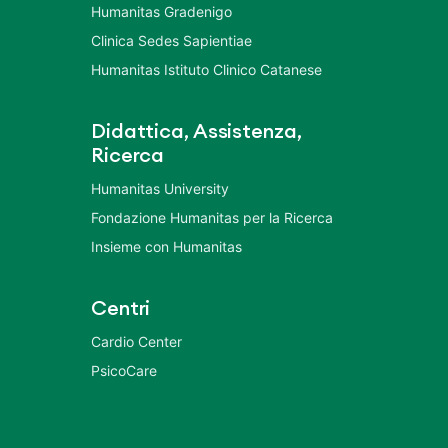
Humanitas Gradenigo
Clinica Sedes Sapientiae
Humanitas Istituto Clinico Catanese
Didattica, Assistenza,
Ricerca
Humanitas University
Fondazione Humanitas per la Ricerca
Insieme con Humanitas
Centri
Cardio Center
PsicoCare