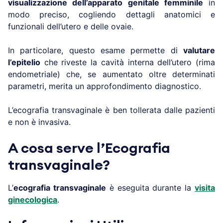
visualizzazione dell’apparato genitale femminile
in
modo preciso, cogliendo dettagli anatomici e
funzionali dell’utero e delle ovaie.
In particolare, questo esame permette di
valutare
l’epitelio
che riveste la cavità interna dell’utero (rima
endometriale) che, se aumentato oltre determinati
parametri, merita un approfondimento diagnostico.
L’ecografia transvaginale è ben tollerata dalle pazienti
e non è invasiva.
A cosa serve l’Ecografia
transvaginale?
L’
ecografia transvaginale
è eseguita durante la
visita
ginecologica
.