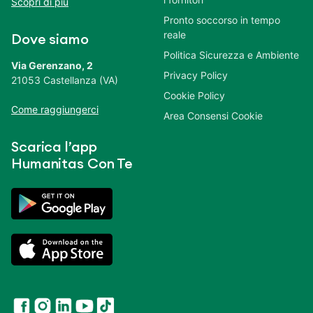
Scopri di più
Pronto soccorso in tempo
reale
Dove siamo
Politica Sicurezza e Ambiente
Via Gerenzano, 2
Privacy Policy
21053 Castellanza (VA)
Cookie Policy
Come raggiungerci
Area Consensi Cookie
Scarica l’app
Humanitas Con Te