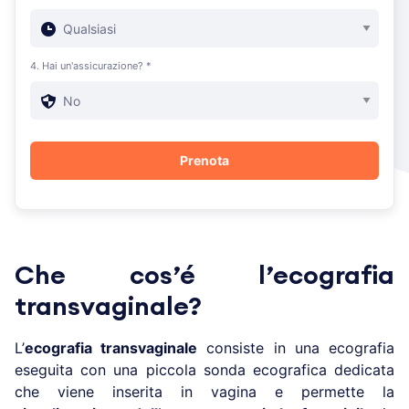
4. Hai un'assicurazione? *
Che cos’é l’ecografia
transvaginale?
L’
ecografia transvaginale
consiste in una ecografia
eseguita con una piccola sonda ecografica dedicata
che viene inserita in vagina e permette la