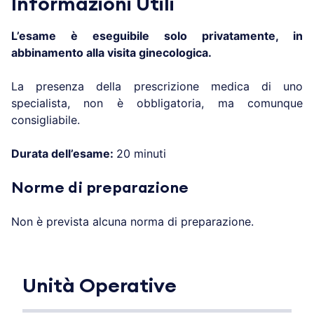
Informazioni Utili
L’esame è eseguibile solo privatamente, in
abbinamento alla visita ginecologica.
La presenza della prescrizione medica di uno
specialista, non è obbligatoria, ma comunque
consigliabile.
Durata dell’esame:
20 minuti
Norme di preparazione
Non è prevista alcuna norma di preparazione.
Unità Operative