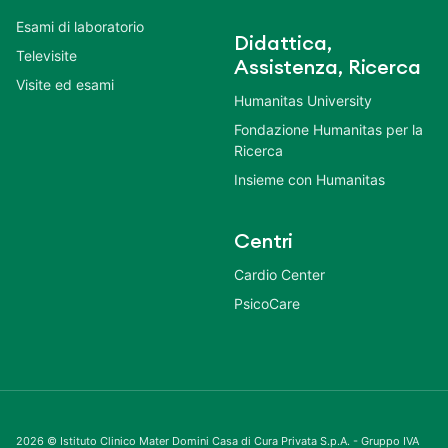
Esami di laboratorio
Didattica,
Televisite
Assistenza, Ricerca
Visite ed esami
Humanitas University
Fondazione Humanitas per la
Ricerca
Insieme con Humanitas
Centri
Cardio Center
PsicoCare
2026 © Istituto Clinico Mater Domini Casa di Cura Privata S.p.A. - Gruppo IVA