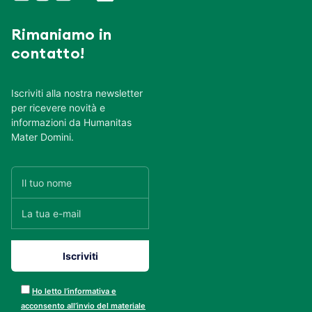
Rimaniamo in
contatto!
Iscriviti alla nostra newsletter
per ricevere novità e
informazioni da Humanitas
Mater Domini.
Ho letto l’informativa e
acconsento all’invio del materiale