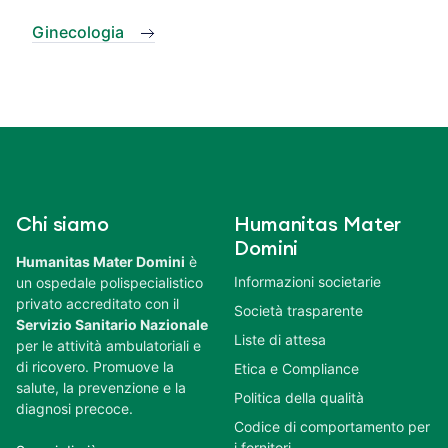
Ginecologia
Chi siamo
Humanitas Mater
Domini
Humanitas Mater Domini
è
Informazioni societarie
un ospedale polispecialistico
privato accreditato con il
Società trasparente
Servizio Sanitario Nazionale
Liste di attesa
per le attività ambulatoriali e
di ricovero. Promuove la
Etica e Compliance
salute, la prevenzione e la
Politica della qualità
diagnosi precoce.
Codice di comportamento per
i fornitori