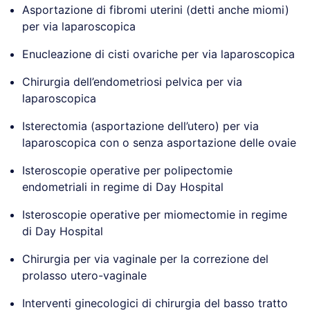
Asportazione di fibromi uterini (detti anche miomi)
per via laparoscopica
Enucleazione di cisti ovariche per via laparoscopica
Chirurgia dell’endometriosi pelvica per via
laparoscopica
Isterectomia (asportazione dell’utero) per via
laparoscopica con o senza asportazione delle ovaie
Isteroscopie operative per polipectomie
endometriali in regime di Day Hospital
Isteroscopie operative per miomectomie in regime
di Day Hospital
Chirurgia per via vaginale per la correzione del
prolasso utero-vaginale
Interventi ginecologici di chirurgia del basso tratto