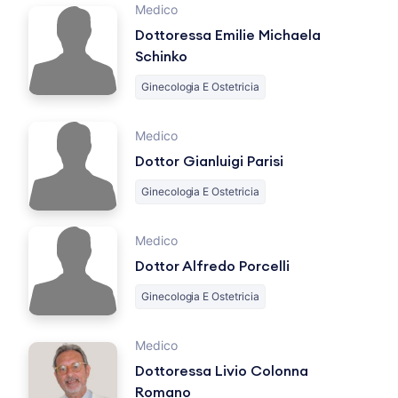
Medico
Dottoressa Emilie Michaela
Schinko
Ginecologia E Ostetricia
Medico
Dottor Gianluigi Parisi
Ginecologia E Ostetricia
Medico
Dottor Alfredo Porcelli
Ginecologia E Ostetricia
Medico
Dottoressa Livio Colonna
Romano