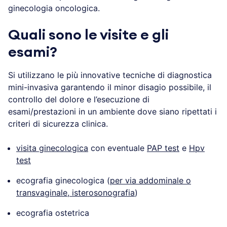
ginecologia oncologica.
Quali sono le visite e gli
esami?
Si utilizzano le più innovative tecniche di diagnostica
mini-invasiva garantendo il minor disagio possibile, il
controllo del dolore e l’esecuzione di
esami/prestazioni in un ambiente dove siano ripettati i
criteri di sicurezza clinica.
visita ginecologica
con eventuale
PAP test
e
Hpv
test
ecografia ginecologica (
per via addominale o
transvaginale
,
isterosonografia
)
ecografia ostetrica