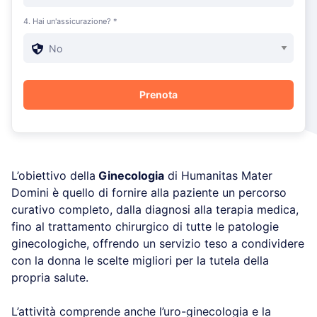
4. Hai un'assicurazione? *
L’obiettivo della
Ginecologia
di Humanitas Mater
Domini è quello di fornire alla paziente un percorso
curativo completo, dalla diagnosi alla terapia medica,
fino al trattamento chirurgico di tutte le patologie
ginecologiche, offrendo un servizio
teso a condividere
con la donna le scelte migliori per la tutela della
propria salute.
L’attività comprende anche l’uro-ginecologia e la