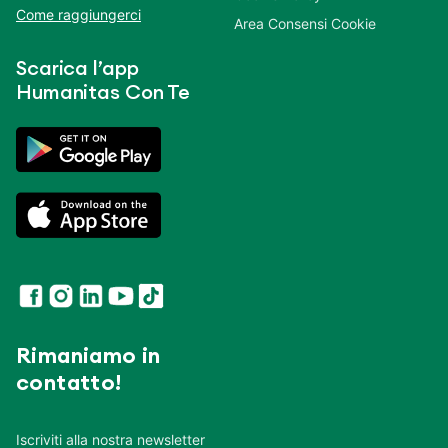
Come raggiungerci
Area Consensi Cookie
Scarica l’app
Humanitas Con Te
Rimaniamo in
contatto!
Iscriviti alla nostra newsletter