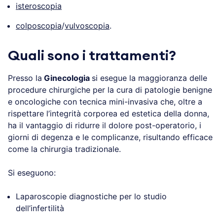
isteroscopia
colposcopia
/
vulvoscopia
.
Quali sono i trattamenti?
Presso la
Ginecologia
si esegue la maggioranza delle
procedure chirurgiche per la cura di patologie benigne
e oncologiche con tecnica mini-invasiva che, oltre a
rispettare l’integrità corporea ed estetica della donna,
ha il vantaggio di ridurre il dolore post-operatorio, i
giorni di degenza e le complicanze, risultando efficace
come la chirurgia tradizionale.
Si eseguono:
Laparoscopie diagnostiche per lo studio
dell’infertilità