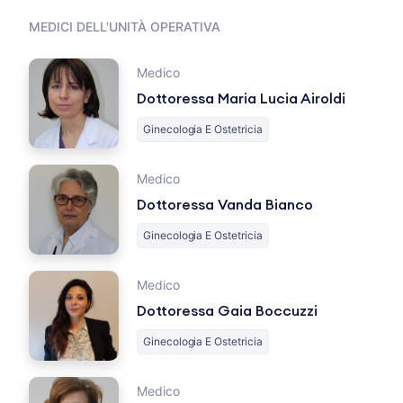
MEDICI DELL'UNITÀ OPERATIVA
Medico
Dottoressa Maria Lucia Airoldi
Ginecologia E Ostetricia
Medico
Dottoressa Vanda Bianco
Ginecologia E Ostetricia
Medico
Dottoressa Gaia Boccuzzi
Ginecologia E Ostetricia
Medico