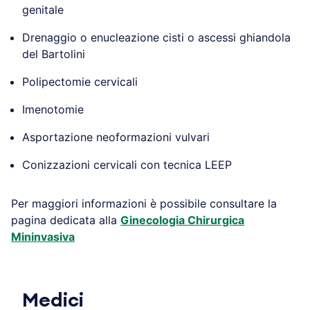
genitale
Drenaggio o enucleazione cisti o ascessi ghiandola
del Bartolini
Polipectomie cervicali
Imenotomie
Asportazione neoformazioni vulvari
Conizzazioni cervicali con tecnica LEEP
Per maggiori informazioni è possibile consultare la
pagina dedicata alla
Ginecologia Chirurgica
Mininvasiva
Medici