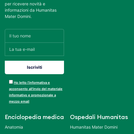
per ricevere novità e
informazioni da Humanitas
Mater Domini.
Ho letto l’informativa e
acconsento all’invio del materiale
informativo e promozionale a
mezzo email
Enciclopedia medica
Ospedali Humanitas
Anatomia
Humanitas Mater Domini