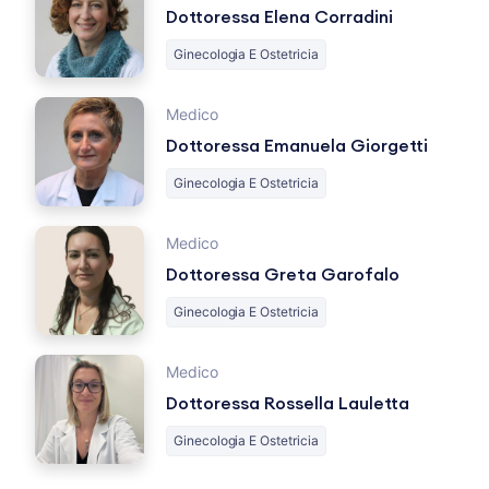
Dottoressa Elena Corradini
Ginecologia E Ostetricia
Medico
Dottoressa Emanuela Giorgetti
Ginecologia E Ostetricia
Medico
Dottoressa Greta Garofalo
Ginecologia E Ostetricia
Medico
Dottoressa Rossella Lauletta
Ginecologia E Ostetricia