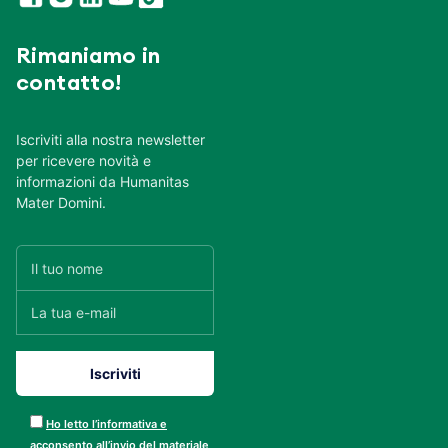
Rimaniamo in
contatto!
Iscriviti alla nostra newsletter
per ricevere novità e
informazioni da Humanitas
Mater Domini.
Ho letto l’informativa e
acconsento all’invio del materiale