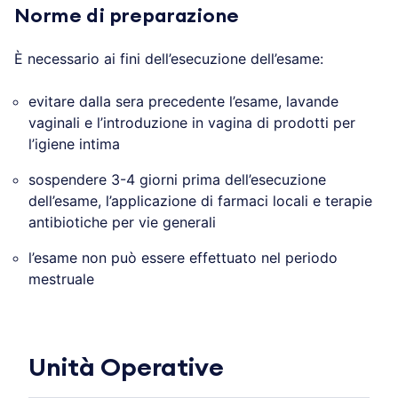
Norme di preparazione
È necessario ai fini dell’esecuzione dell’esame:
evitare dalla sera precedente l’esame, lavande
vaginali e l’introduzione in vagina di prodotti per
l’igiene intima
sospendere 3-4 giorni prima dell’esecuzione
dell’esame, l’applicazione di farmaci locali e terapie
antibiotiche per vie generali
l’esame non può essere effettuato nel periodo
mestruale
Unità Operative