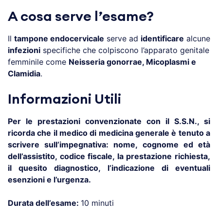
A cosa serve l’esame?
Il
tampone endocervicale
serve ad
identificare
alcune
infezioni
specifiche che colpiscono l’apparato genitale
femminile come
Neisseria gonorrae, Micoplasmi e
Clamidia
.
Informazioni Utili
Per le prestazioni convenzionate con il S.S.N., si
ricorda che il medico di medicina generale è tenuto a
scrivere sull’impegnativa: nome, cognome ed età
dell’assistito, codice fiscale, la prestazione richiesta,
il quesito diagnostico, l’indicazione di eventuali
esenzioni e l’urgenza.
Durata dell’esame:
10 minuti