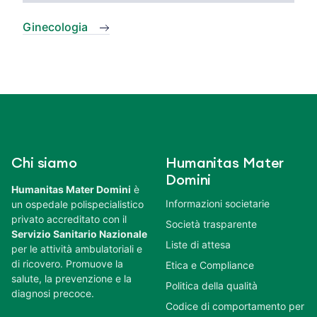
Ginecologia
Chi siamo
Humanitas Mater
Domini
Humanitas Mater Domini
è
Informazioni societarie
un ospedale polispecialistico
privato accreditato con il
Società trasparente
Servizio Sanitario Nazionale
Liste di attesa
per le attività ambulatoriali e
di ricovero. Promuove la
Etica e Compliance
salute, la prevenzione e la
Politica della qualità
diagnosi precoce.
Codice di comportamento per