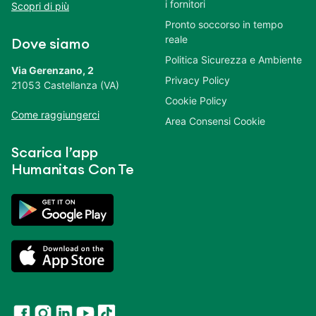
i fornitori
Scopri di più
Pronto soccorso in tempo
reale
Dove siamo
Politica Sicurezza e Ambiente
Via Gerenzano, 2
Privacy Policy
21053 Castellanza (VA)
Cookie Policy
Come raggiungerci
Area Consensi Cookie
Scarica l’app
Humanitas Con Te