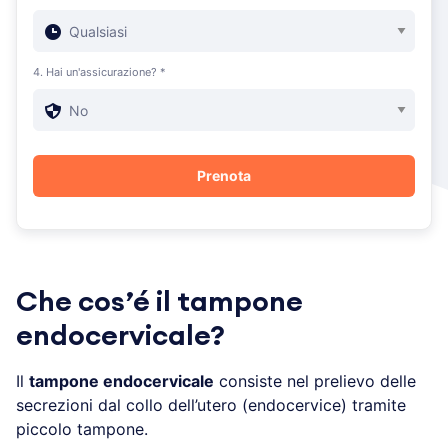
4. Hai un'assicurazione? *
Che cos’é il tampone
endocervicale?
Il
tampone endocervicale
consiste nel prelievo delle
secrezioni dal collo dell’utero (endocervice) tramite
piccolo tampone.