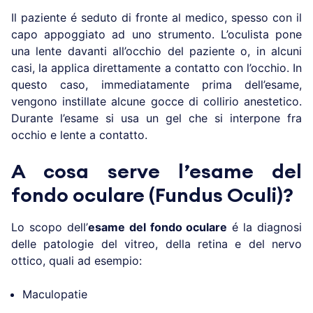
Il paziente é seduto di fronte al medico, spesso con il
capo appoggiato ad uno strumento. L’oculista pone
una lente davanti all’occhio del paziente o, in alcuni
casi, la applica direttamente a contatto con l’occhio. In
questo caso, immediatamente prima dell’esame,
vengono instillate alcune gocce di collirio anestetico.
Durante l’esame si usa un gel che si interpone fra
occhio e lente a contatto.
A cosa serve l’esame del
fondo oculare (Fundus Oculi)?
Lo scopo dell’
esame del fondo oculare
é la diagnosi
delle patologie del vitreo, della retina e del nervo
ottico, quali ad esempio:
Maculopatie