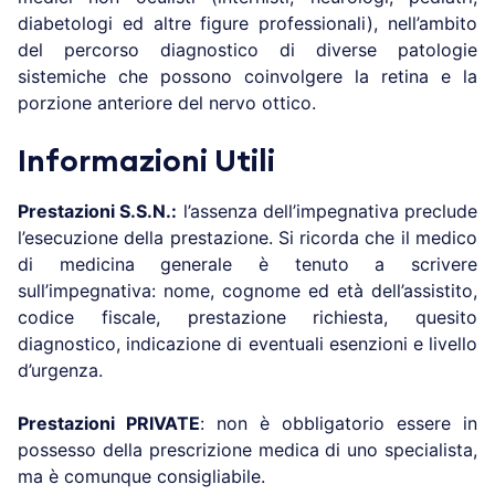
diabetologi ed altre figure professionali), nell’ambito
del percorso diagnostico di diverse patologie
sistemiche che possono coinvolgere la retina e la
porzione anteriore del nervo ottico.
Informazioni Utili
Prestazioni S.S.N.:
l’assenza dell’impegnativa preclude
l’esecuzione della prestazione. Si ricorda che il medico
di medicina generale è tenuto a scrivere
sull’impegnativa: nome, cognome ed età dell’assistito,
codice fiscale, prestazione richiesta, quesito
diagnostico, indicazione di eventuali esenzioni e livello
d’urgenza.
Prestazioni PRIVATE
: non è obbligatorio essere in
possesso della prescrizione medica di uno specialista,
ma è comunque consigliabile.