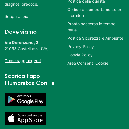
Politica della qualità
diagnosi precoce.
Codice di comportamento per
i fornitori
Scopri di più
Pronto soccorso in tempo
reale
Dove siamo
Politica Sicurezza e Ambiente
Via Gerenzano, 2
Privacy Policy
21053 Castellanza (VA)
Cookie Policy
Come raggiungerci
Area Consensi Cookie
Scarica l’app
Humanitas Con Te