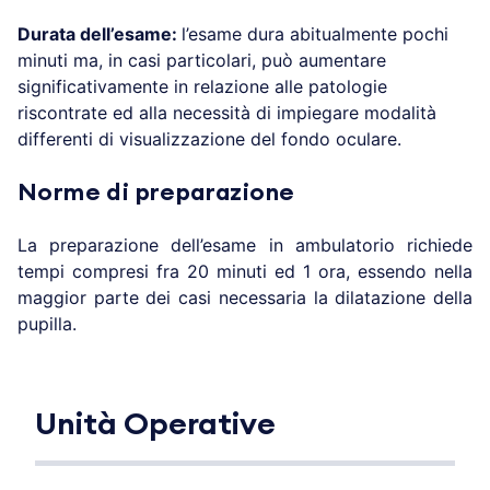
Durata dell’esame:
l’esame dura abitualmente pochi
minuti ma, in casi particolari, può aumentare
significativamente in relazione alle patologie
riscontrate ed alla necessità di impiegare modalità
differenti di visualizzazione del fondo oculare.
Norme di preparazione
La preparazione dell’esame in ambulatorio richiede
tempi compresi fra 20 minuti ed 1 ora, essendo nella
maggior parte dei casi necessaria la dilatazione della
pupilla.
Unità Operative