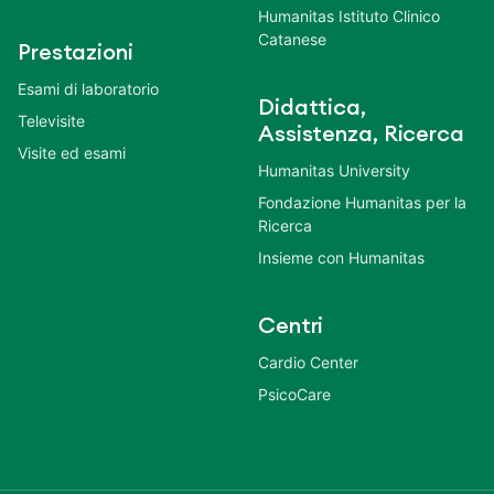
Humanitas Istituto Clinico
Catanese
Prestazioni
Esami di laboratorio
Didattica,
Televisite
Assistenza, Ricerca
Visite ed esami
Humanitas University
Fondazione Humanitas per la
Ricerca
Insieme con Humanitas
Centri
Cardio Center
PsicoCare