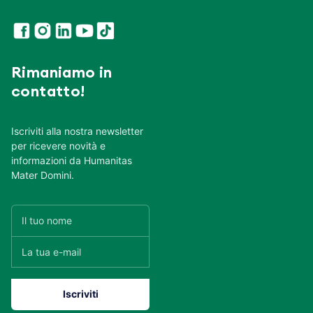
Rimaniamo in
contatto!
Iscriviti alla nostra newsletter
per ricevere novità e
informazioni da Humanitas
Mater Domini.