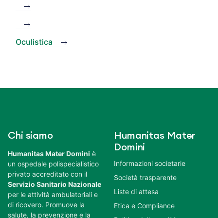
Oculistica
Chi siamo
Humanitas Mater
Domini
Humanitas Mater Domini
è
Informazioni societarie
un ospedale polispecialistico
privato accreditato con il
Società trasparente
Servizio Sanitario Nazionale
Liste di attesa
per le attività ambulatoriali e
di ricovero. Promuove la
Etica e Compliance
salute, la prevenzione e la