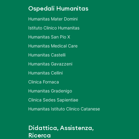
Ospedali Humanitas
Humanitas Mater Domini
Istituto Clinico Humanitas
Humanitas San Pio X
Humanitas Medical Care
Humanitas Castelli
Humanitas Gavazzeni
Humanitas Cellini
Clinica Fornaca
Humanitas Gradenigo
Clinica Sedes Sapientiae
Humanitas Istituto Clinico Catanese
Didattica, Assistenza,
Ricerca