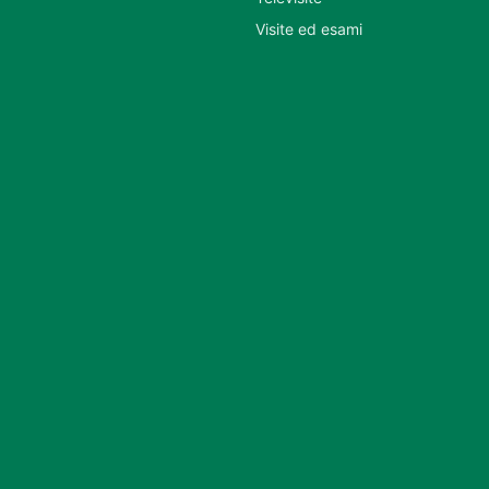
Visite ed esami