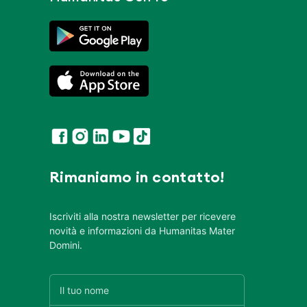
Rimaniamo in contatto!
Iscriviti alla nostra newsletter per ricevere
novità e informazioni da Humanitas Mater
Domini.