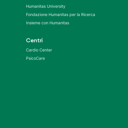
Humanitas University
Fondazione Humanitas per la Ricerca
Insieme con Humanitas
Centri
Cardio Center
PsicoCare