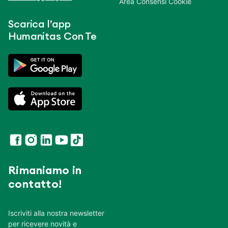
Area Consensi Cookie
Scarica l’app
Humanitas Con Te
Rimaniamo in
contatto!
Iscriviti alla nostra newsletter
per ricevere novità e