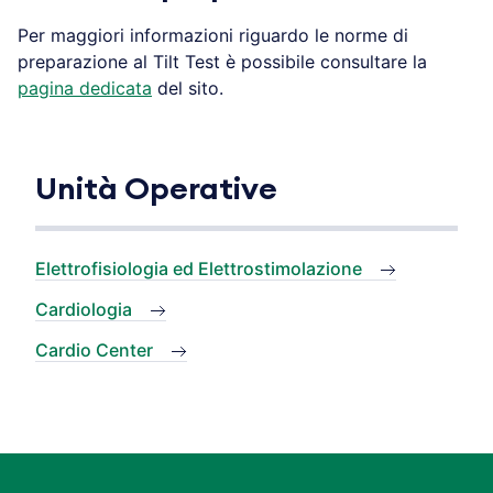
Per maggiori informazioni riguardo le norme di
preparazione al Tilt Test è possibile consultare la
pagina dedicata
del sito.
Unità Operative
Elettrofisiologia ed Elettrostimolazione
Cardiologia
Cardio Center