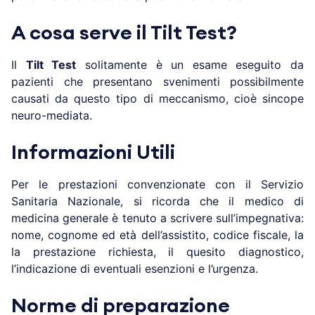
A cosa serve il Tilt Test?
Il
Tilt Test
solitamente è un esame eseguito da
pazienti che presentano svenimenti possibilmente
causati da questo tipo di meccanismo, cioè sincope
neuro-mediata.
Informazioni Utili
Per le prestazioni convenzionate con il Servizio
Sanitaria Nazionale, si ricorda che il medico di
medicina generale è tenuto a scrivere sull’impegnativa:
nome, cognome ed età dell’assistito, codice fiscale, la
la prestazione richiesta, il quesito diagnostico,
l’indicazione di eventuali esenzioni e l’urgenza.
Norme di preparazione