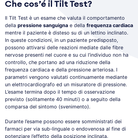
Che cos’é il Tilt Test?
Il Tilt Test è un esame che valuta il comportamento
della
pressione sanguigna
e della
frequenza cardiaca
mentre il paziente è disteso su di un lettino inclinato.
In queste condizioni, in un paziente predisposto,
possono attivarsi delle reazioni mediate dalle fibre
nervose presenti nel cuore e su cui l’individuo non ha
controllo, che portano ad una riduzione della
frequenza cardiaca e della pressione arteriosa. I
parametri vengono valutati continuamente mediante
un elettrocardiografo ed un misuratore di pressione.
L’esame termina dopo il tempo di osservazione
previsto (solitamente 40 minuti) o a seguito della
comparsa del sintomo (svenimento).
Durante l’esame possono essere somministrati dei
farmaci per via sub-linguale o endovenosa al fine di
potenziare l’effetto della posizione inclinata.