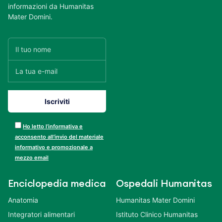
informazioni da Humanitas
Mater Domini.
Ho letto l’informativa e
acconsento all’invio del materiale
informativo e promozionale a
mezzo email
Enciclopedia medica
Ospedali Humanitas
Anatomia
Humanitas Mater Domini
Integratori alimentari
Istituto Clinico Humanitas