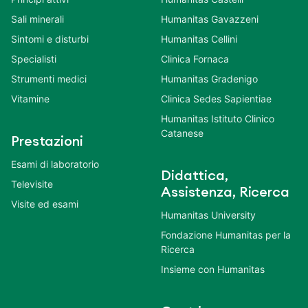
Sali minerali
Humanitas Gavazzeni
Sintomi e disturbi
Humanitas Cellini
Specialisti
Clinica Fornaca
Strumenti medici
Humanitas Gradenigo
Vitamine
Clinica Sedes Sapientiae
Humanitas Istituto Clinico
Catanese
Prestazioni
Esami di laboratorio
Didattica,
Televisite
Assistenza, Ricerca
Visite ed esami
Humanitas University
Fondazione Humanitas per la
Ricerca
Insieme con Humanitas