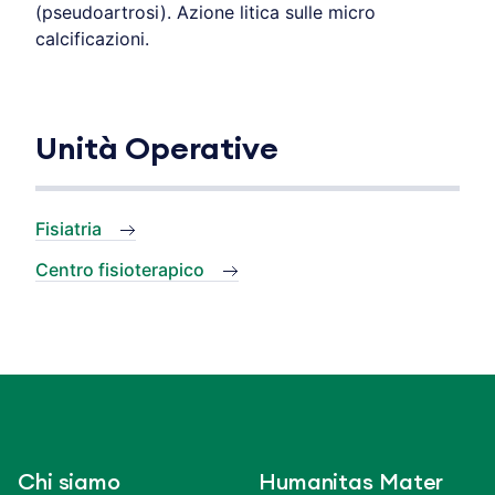
(pseudoartrosi). Azione litica sulle micro
calcificazioni.
Unità Operative
Fisiatria
Centro fisioterapico
Chi siamo
Humanitas Mater