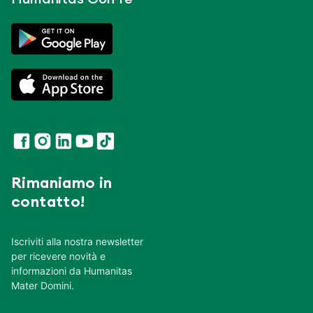
Rimaniamo in
contatto!
Iscriviti alla nostra newsletter
per ricevere novità e
informazioni da Humanitas
Mater Domini.