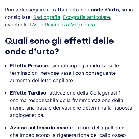
Prima di eseguire il trattamento con
onde d’urto
, sono
consigliate:
Radiografia
,
Ecografia articolare
,
eventuale
TAC
o
Risonanza Magnetica
.
Quali sono gli effetti delle
onde d’urto?
Effetto Precoce:
simpaticoplegia indotta sulle
terminazioni nervose vasali con conseguente
aumento del letto capillare.
Effetto Tardivo:
attivazione della Collagenasi 1,
enzima responsabile della frammentazione della
membrana basale dei vasi che determina la risposta
angiogenetica.
Azione sul tessuto osseo:
rotture della pellicole
che impediscono la rigenerazione del callo osseo