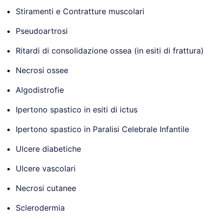
Stiramenti e Contratture muscolari
Pseudoartrosi
Ritardi di consolidazione ossea (in esiti di frattura)
Necrosi ossee
Algodistrofie
Ipertono spastico in esiti di ictus
Ipertono spastico in Paralisi Celebrale Infantile
Ulcere diabetiche
Ulcere vascolari
Necrosi cutanee
Sclerodermia