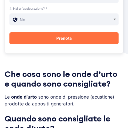
4. Hai un'assicurazione? *
Che cosa sono le onde d’urto
e quando sono consigliate?
Le
onde d’urto
sono onde di pressione (acustiche)
prodotte da appositi generatori.
Quando sono consigliate le