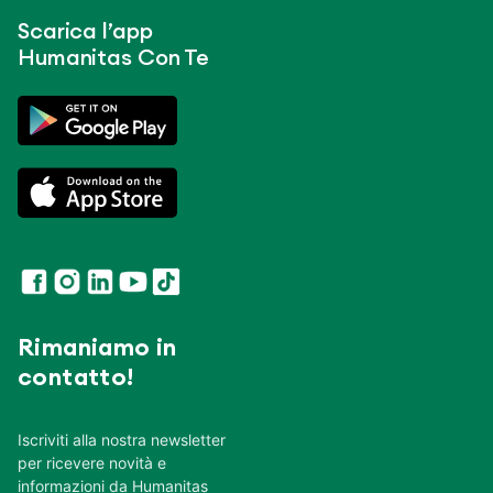
Scarica l’app
Humanitas Con Te
Rimaniamo in
contatto!
Iscriviti alla nostra newsletter
per ricevere novità e
informazioni da Humanitas