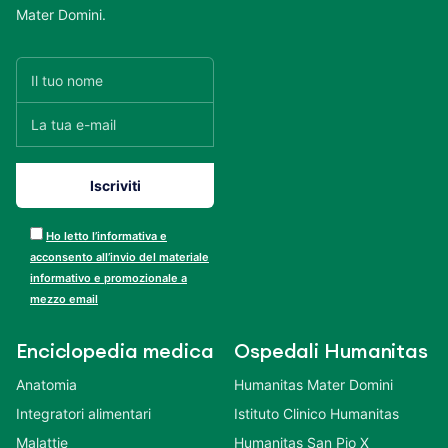
Mater Domini.
Ho letto l’informativa e
acconsento all’invio del materiale
informativo e promozionale a
mezzo email
Enciclopedia medica
Ospedali Humanitas
Anatomia
Humanitas Mater Domini
Integratori alimentari
Istituto Clinico Humanitas
Malattie
Humanitas San Pio X