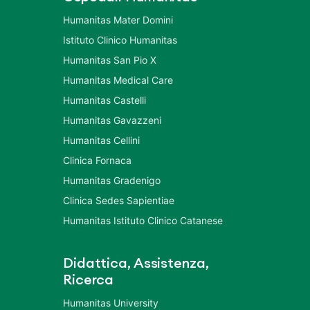
Humanitas Mater Domini
Istituto Clinico Humanitas
Humanitas San Pio X
Humanitas Medical Care
Humanitas Castelli
Humanitas Gavazzeni
Humanitas Cellini
Clinica Fornaca
Humanitas Gradenigo
Clinica Sedes Sapientiae
Humanitas Istituto Clinico Catanese
Didattica, Assistenza,
Ricerca
Humanitas University