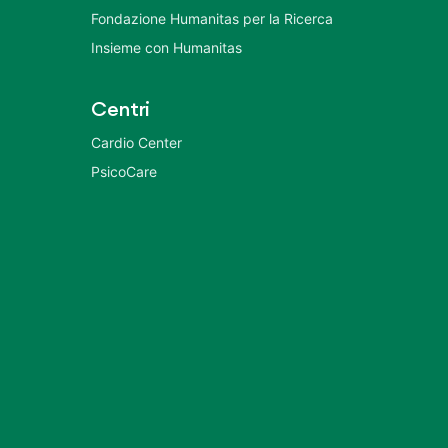
Fondazione Humanitas per la Ricerca
Insieme con Humanitas
Centri
Cardio Center
PsicoCare