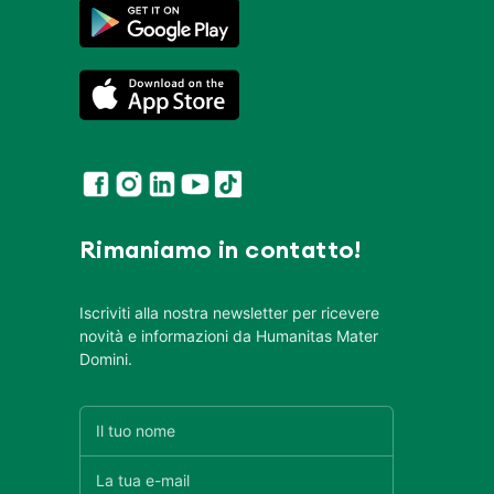
Rimaniamo in contatto!
Iscriviti alla nostra newsletter per ricevere
novità e informazioni da Humanitas Mater
Domini.