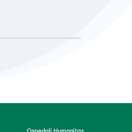
Ospedali Humanitas