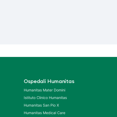
Ospedali Humanitas
Humanitas Mater Domini
Istituto Clinico Humanitas
Humanitas San Pio X
Humanitas Medical Care