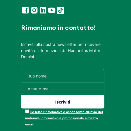
Rimaniamo in contatto!
Iscriviti alla nostra newsletter per ricevere
novità e informazioni da Humanitas Mater
Domini.
Ho letto l’informativa e acconsento all’invio del
materiale informativo e promozionale a mezzo
email