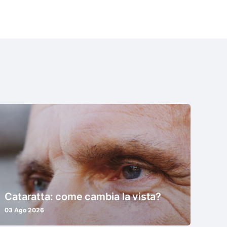
Cataratta: come cambia la vista?
03 Ago 2026