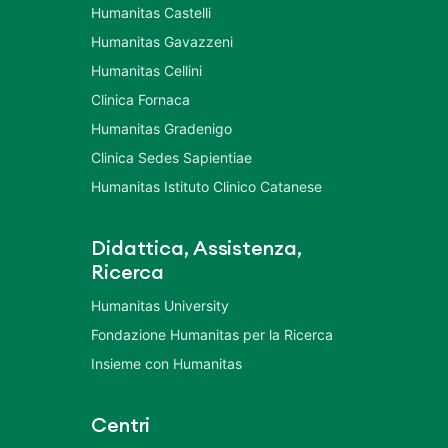
Humanitas Castelli
Humanitas Gavazzeni
Humanitas Cellini
Clinica Fornaca
Humanitas Gradenigo
Clinica Sedes Sapientiae
Humanitas Istituto Clinico Catanese
Didattica, Assistenza,
Ricerca
Humanitas University
Fondazione Humanitas per la Ricerca
Insieme con Humanitas
Centri