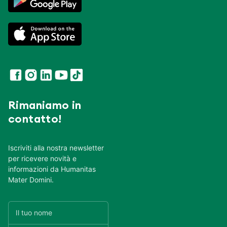
Rimaniamo in
contatto!
Iscriviti alla nostra newsletter
per ricevere novità e
informazioni da Humanitas
Mater Domini.