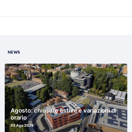
NEWS
Agosto: chiusure estive e variazioni di
orario
03 Ago 2026