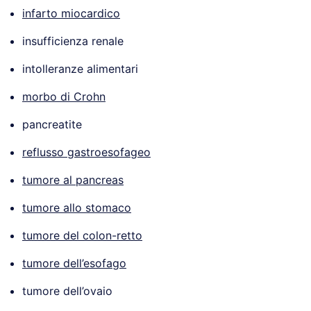
infarto miocardico
insufficienza renale
intolleranze alimentari
morbo di Crohn
pancreatite
reflusso gastroesofageo
tumore al pancreas
tumore allo stomaco
tumore del colon-retto
tumore dell’esofago
tumore dell’ovaio