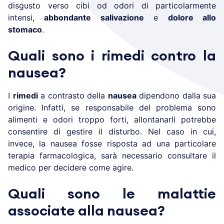
disgusto verso cibi od odori di particolarmente
intensi,
abbondante salivazione
e
dolore allo
stomaco
.
Quali sono i rimedi contro la
nausea?
I
rimedi
a contrasto della
nausea
dipendono dalla sua
origine. Infatti, se responsabile del problema sono
alimenti e odori troppo forti, allontanarli potrebbe
consentire di gestire il disturbo. Nel caso in cui,
invece, la nausea fosse risposta ad una particolare
terapia farmacologica, sarà necessario consultare il
medico per decidere come agire.
Quali sono le malattie
associate alla nausea?