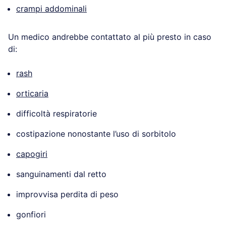
crampi addominali
Un medico andrebbe contattato al più presto in caso
di:
rash
orticaria
difficoltà respiratorie
costipazione nonostante l’uso di sorbitolo
capogiri
sanguinamenti dal retto
improvvisa perdita di peso
gonfiori