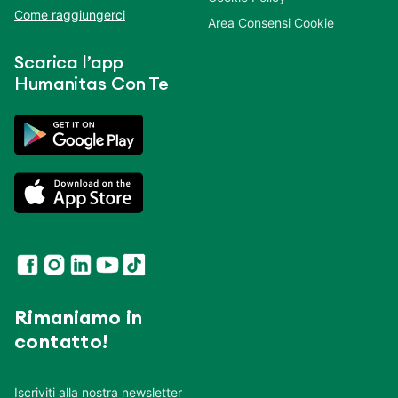
Come raggiungerci
Area Consensi Cookie
Scarica l’app
Humanitas Con Te
Rimaniamo in
contatto!
Iscriviti alla nostra newsletter