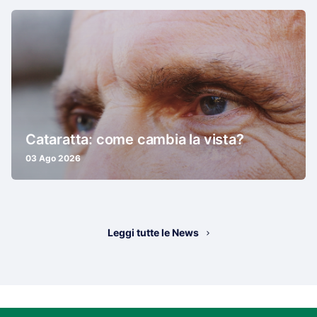
Cataratta: come cambia la vista?
03 Ago 2026
Leggi tutte le News