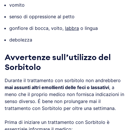
vomito
senso di oppressione al petto
gonfiore di bocca, volto,
labbra
o lingua
debolezza
Avvertenze sull’utilizzo del
Sorbitolo
Durante il trattamento con sorbitolo non andrebbero
mai assunti altri emollienti delle feci o lassativi
, a
meno che il proprio medico non fornisca indicazioni in
senso diverso. É bene non prolungare mai il
trattamento con Sorbitolo per oltre una settimana.
Prima di iniziare un trattamento con Sorbitolo è
essenziale informare il medico: