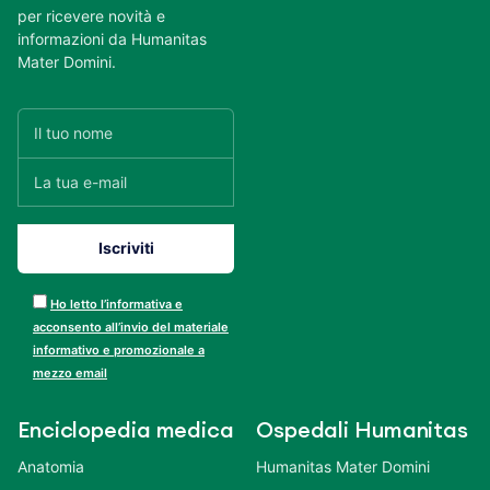
per ricevere novità e
informazioni da Humanitas
Mater Domini.
Ho letto l’informativa e
acconsento all’invio del materiale
informativo e promozionale a
mezzo email
Enciclopedia medica
Ospedali Humanitas
Anatomia
Humanitas Mater Domini