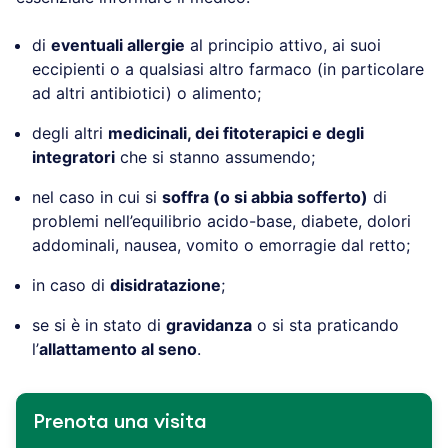
di
eventuali allergie
al principio attivo, ai suoi
eccipienti o a qualsiasi altro farmaco (in particolare
ad altri antibiotici) o alimento;
degli altri
medicinali, dei fitoterapici e degli
integratori
che si stanno assumendo;
nel caso in cui si
soffra (o si abbia sofferto)
di
problemi nell’equilibrio acido-base, diabete, dolori
addominali, nausea, vomito o emorragie dal retto;
in caso di
disidratazione
;
se si è in stato di
gravidanza
o si sta praticando
l’
allattamento al seno
.
Prenota una visita