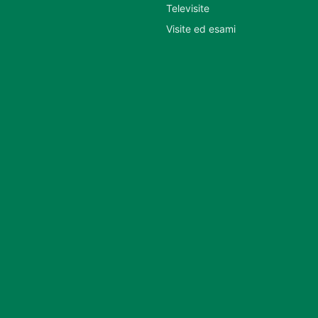
Televisite
Visite ed esami