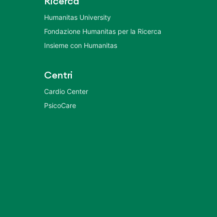
Ricerca
Humanitas University
Fondazione Humanitas per la Ricerca
Insieme con Humanitas
Centri
Cardio Center
PsicoCare