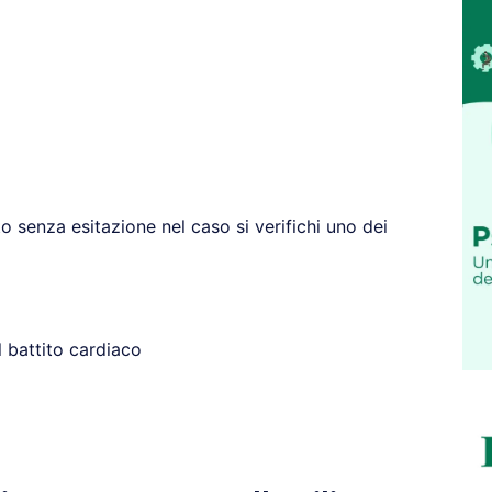
senza esitazione nel caso si verifichi uno dei
 battito cardiaco