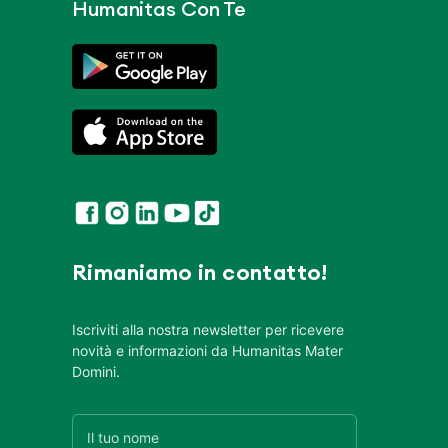
Humanitas Con Te
Rimaniamo in contatto!
Iscriviti alla nostra newsletter per ricevere
novità e informazioni da Humanitas Mater
Domini.