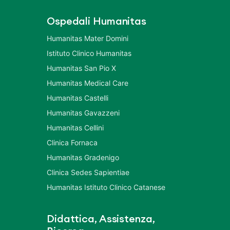
Ospedali Humanitas
Humanitas Mater Domini
Istituto Clinico Humanitas
Humanitas San Pio X
Humanitas Medical Care
Humanitas Castelli
Humanitas Gavazzeni
Humanitas Cellini
Clinica Fornaca
Humanitas Gradenigo
Clinica Sedes Sapientiae
Humanitas Istituto Clinico Catanese
Didattica, Assistenza,