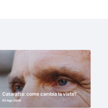
Cataratta: come cambia la vista?
03 Ago 2026