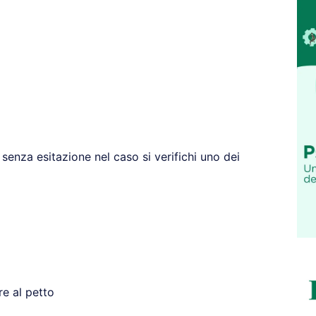
senza esitazione nel caso si verifichi uno dei
e al petto