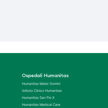
Ospedali Humanitas
Humanitas Mater Domini
Istituto Clinico Humanitas
Humanitas San Pio X
Humanitas Medical Care