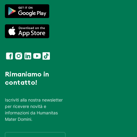
Rimaniamo in
contatto!
Iscriviti alla nostra newsletter
per ricevere novità e
informazioni da Humanitas
Mater Domini.