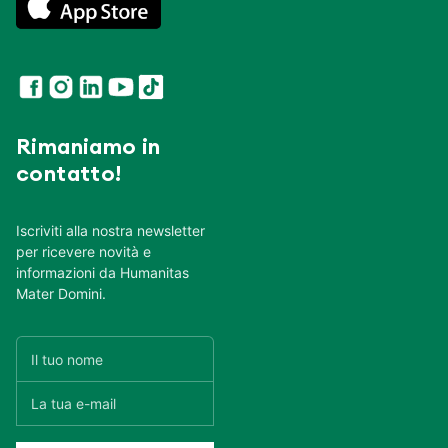
Rimaniamo in
contatto!
Iscriviti alla nostra newsletter
per ricevere novità e
informazioni da Humanitas
Mater Domini.