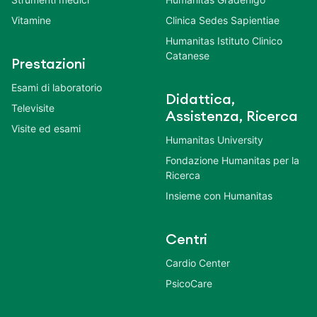
Vitamine
Clinica Sedes Sapientiae
Humanitas Istituto Clinico
Catanese
Prestazioni
Esami di laboratorio
Didattica,
Televisite
Assistenza, Ricerca
Visite ed esami
Humanitas University
Fondazione Humanitas per la
Ricerca
Insieme con Humanitas
Centri
Cardio Center
PsicoCare