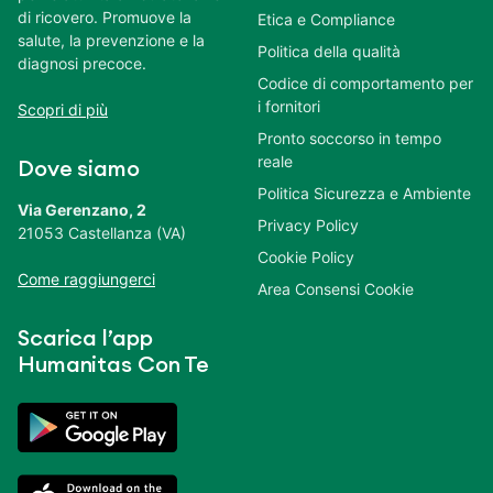
di ricovero. Promuove la
Etica e Compliance
salute, la prevenzione e la
Politica della qualità
diagnosi precoce.
Codice di comportamento per
i fornitori
Scopri di più
Pronto soccorso in tempo
reale
Dove siamo
Politica Sicurezza e Ambiente
Via Gerenzano, 2
Privacy Policy
21053 Castellanza (VA)
Cookie Policy
Come raggiungerci
Area Consensi Cookie
Scarica l’app
Humanitas Con Te