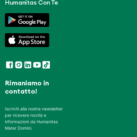
Humanitas Con Te
Rimaniamo in
contatto!
Iscriviti alla nostra newsletter
per ricevere novità e
informazioni da Humanitas
Mater Domini.