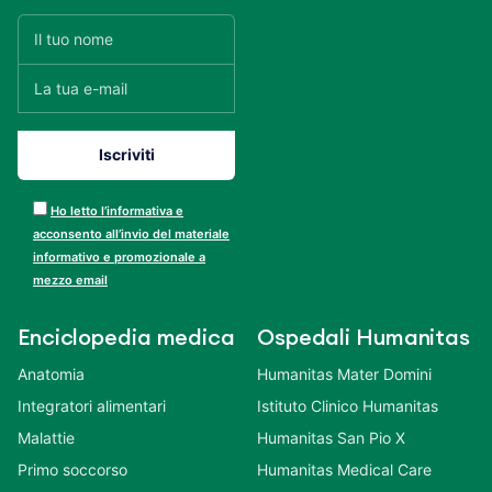
Ho letto l’informativa e
acconsento all’invio del materiale
informativo e promozionale a
mezzo email
Enciclopedia medica
Ospedali Humanitas
Anatomia
Humanitas Mater Domini
Integratori alimentari
Istituto Clinico Humanitas
Malattie
Humanitas San Pio X
Primo soccorso
Humanitas Medical Care