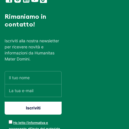
Rimaniamo in
contatto!
Iscriviti alla nostra newsletter
per ricevere novità e
informazioni da Humanitas
Mater Domini.
Ho letto l’informativa e
acconsento all’invio del materiale