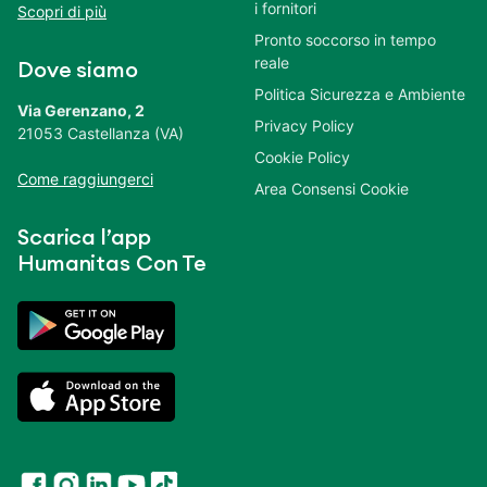
i fornitori
Scopri di più
Pronto soccorso in tempo
reale
Dove siamo
Politica Sicurezza e Ambiente
Via Gerenzano, 2
Privacy Policy
21053 Castellanza (VA)
Cookie Policy
Come raggiungerci
Area Consensi Cookie
Scarica l’app
Humanitas Con Te