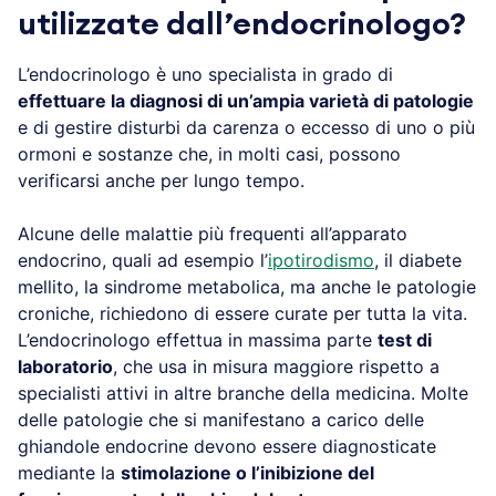
utilizzate dall’endocrinologo?
L’endocrinologo è uno specialista in grado di
effettuare la diagnosi di un’ampia varietà di patologie
e di gestire disturbi da carenza o eccesso di uno o più
ormoni e sostanze che, in molti casi, possono
verificarsi anche per lungo tempo.
Alcune delle malattie più frequenti all’apparato
endocrino, quali ad esempio l’
ipotirodismo
, il diabete
mellito, la sindrome metabolica, ma anche le patologie
croniche, richiedono di essere curate per tutta la vita.
L’endocrinologo effettua in massima parte
test di
laboratorio
, che usa in misura maggiore rispetto a
specialisti attivi in altre branche della medicina. Molte
delle patologie che si manifestano a carico delle
ghiandole endocrine devono essere diagnosticate
mediante la
stimolazione o l’inibizione del