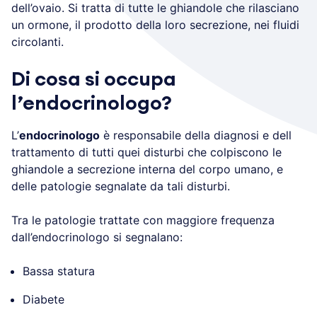
dell’ovaio. Si tratta di tutte le ghiandole che rilasciano
un ormone, il prodotto della loro secrezione, nei fluidi
circolanti.
Di cosa si occupa
l’endocrinologo?
L’
endocrinologo
è responsabile della diagnosi e dell
trattamento di tutti quei disturbi che colpiscono le
ghiandole a secrezione interna del corpo umano, e
delle patologie segnalate da tali disturbi.
Tra le patologie trattate con maggiore frequenza
dall’endocrinologo si segnalano:
Bassa statura
Diabete