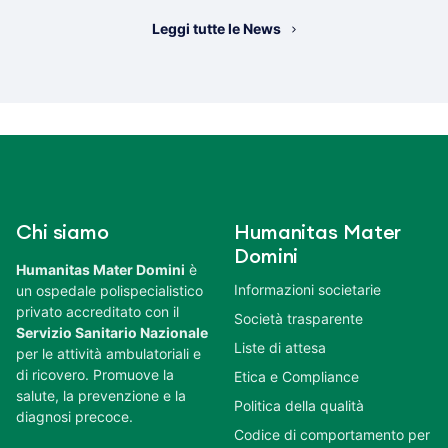
Leggi tutte le News
Chi siamo
Humanitas Mater
Domini
Humanitas Mater Domini
è
Informazioni societarie
un ospedale polispecialistico
privato accreditato con il
Società trasparente
Servizio Sanitario Nazionale
Liste di attesa
per le attività ambulatoriali e
di ricovero. Promuove la
Etica e Compliance
salute, la prevenzione e la
Politica della qualità
diagnosi precoce.
Codice di comportamento per