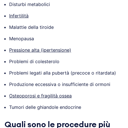
Disturbi metabolici
Infertilità
Malattie della tiroide
Menopausa
Pressione alta (ipertensione)
Problemi di colesterolo
Problemi legati alla pubertà (precoce o ritardata)
Produzione eccessiva o insufficiente di ormoni
Osteoporosi e fragilità ossea
Tumori delle ghiandole endocrine
Quali sono le procedure più