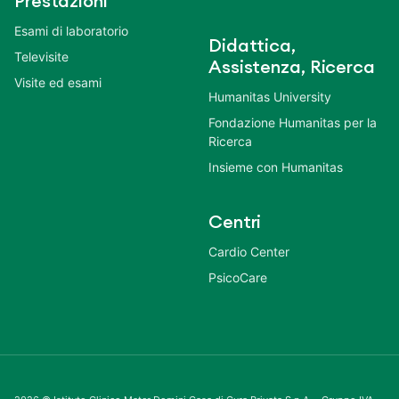
Prestazioni
Esami di laboratorio
Didattica,
Televisite
Assistenza, Ricerca
Visite ed esami
Humanitas University
Fondazione Humanitas per la
Ricerca
Insieme con Humanitas
Centri
Cardio Center
PsicoCare