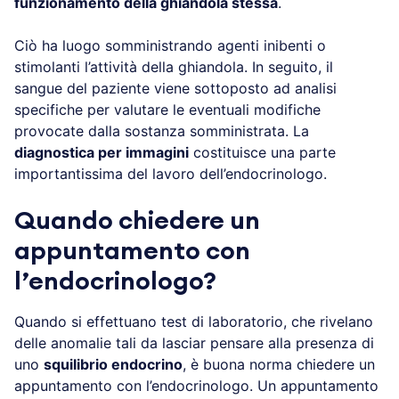
funzionamento della ghiandola stessa
.
Ciò ha luogo somministrando agenti inibenti o
stimolanti l’attività della ghiandola. In seguito, il
sangue del paziente viene sottoposto ad analisi
specifiche per valutare le eventuali modifiche
provocate dalla sostanza somministrata. La
diagnostica per immagini
costituisce una parte
importantissima del lavoro dell’endocrinologo.
Quando chiedere un
appuntamento con
l’endocrinologo?
Quando si effettuano test di laboratorio, che rivelano
delle anomalie tali da lasciar pensare alla presenza di
uno
squilibrio endocrino
, è buona norma chiedere un
appuntamento con l’endocrinologo. Un appuntamento