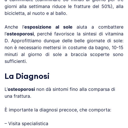
giorni alla settimana riduce le fratture del 50%), alla
bicicletta, al nuoto e al ballo.
Anche l’
esposizione al sole
aiuta a combattere
l’
osteoporosi
, perché favorisce la sintesi di vitamina
D. Approfittiamo dunque delle belle giornate di sole:
non è necessario mettersi in costume da bagno, 10-15
minuti al giorno di sole a braccia scoperte sono
sufficienti.
La Diagnosi
L’
osteoporosi
non dà sintomi fino alla comparsa di
una frattura.
È importante la diagnosi precoce, che comporta:
– Visita specialistica