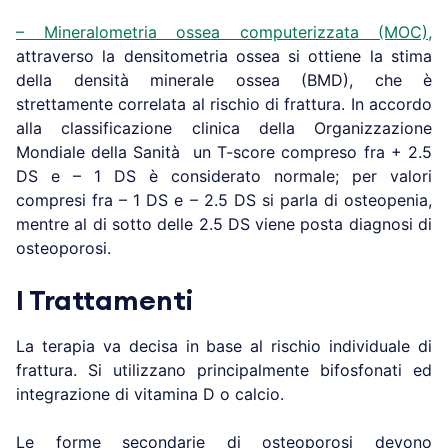
– Mineralometria ossea computerizzata (MOC),
attraverso la densitometria ossea si ottiene la stima
della densità minerale ossea (BMD), che è
strettamente correlata al rischio di frattura. In accordo
alla classificazione clinica della Organizzazione
Mondiale della Sanità un T-score compreso fra + 2.5
DS e – 1 DS è considerato normale; per valori
compresi fra – 1 DS e – 2.5 DS si parla di osteopenia,
mentre al di sotto delle 2.5 DS viene posta diagnosi di
osteoporosi.
I Trattamenti
La terapia va decisa in base al rischio individuale di
frattura. Si utilizzano principalmente bifosfonati ed
integrazione di vitamina D o calcio.
Le forme secondarie di osteoporosi devono