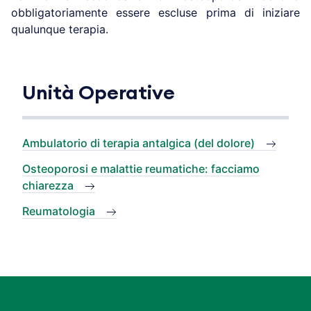
obbligatoriamente essere escluse prima di iniziare
qualunque terapia.
Unità Operative
Ambulatorio di terapia antalgica (del dolore)
Osteoporosi e malattie reumatiche: facciamo
chiarezza
Reumatologia