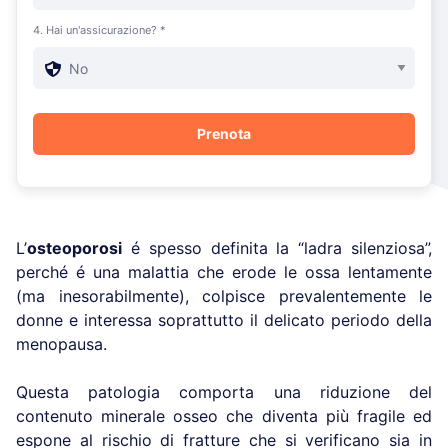
4. Hai un'assicurazione? *
L’
osteoporosi
é spesso definita la “ladra silenziosa”,
perché é una malattia che erode le ossa lentamente
(ma inesorabilmente), colpisce prevalentemente le
donne e interessa soprattutto il delicato periodo della
menopausa.
Questa patologia comporta una riduzione del
contenuto minerale osseo che diventa più fragile ed
espone al rischio di fratture che si verificano sia in