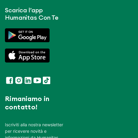
Scarica l’app
Humanitas Con Te
Rimaniamo in
contatto!
Iscriviti alla nostra newsletter
per ricevere novità e
informazioni da Humanitas